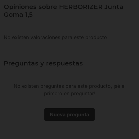
Opiniones sobre HERBORIZER Junta
Goma 1,5
No existen valoraciones para este producto
Preguntas y respuestas
No existen preguntas para este producto, ¡sé el
primero en preguntar!
Nueva pregunta