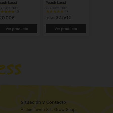
each Lassi
Peach Lassi
ERFECT TREE
PERFECT TREE
(1)
(1)
37.50€
20.00€
Desde
Ver producto
Ver producto
Situación y Contacto
Alchimiaweb S.L. Grow Shop