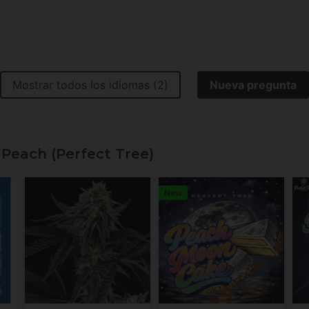
Mostrar todos los idiomas (2)
Nueva pregunta
 Peach (Perfect Tree)
New