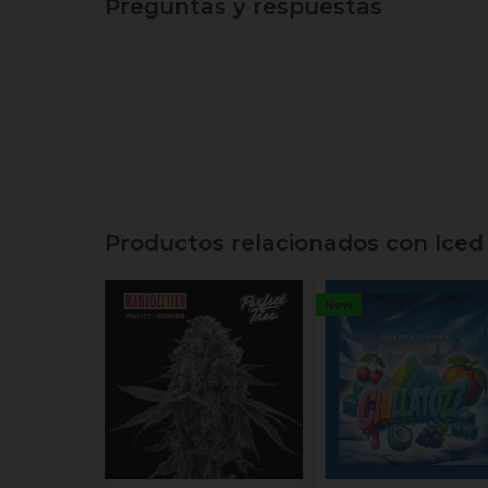
Preguntas y respuestas
Productos relacionados con Iced
New