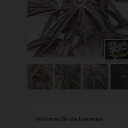
Información de Ipanema