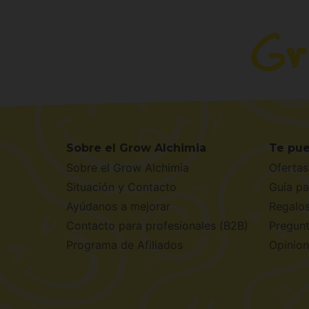
Sobre el Grow Alchimia
Te pue
Sobre el Grow Alchimia
Ofertas
Situación y Contacto
Guía pa
Ayúdanos a mejorar
Regalo
Contacto para profesionales (B2B)
Pregunt
Programa de Afiliados
Opinion