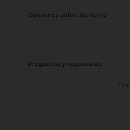
Opiniones sobre Ipanema
Preguntas y respuestas
No ex