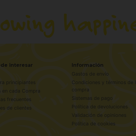
de interesar
Información
Gastos de envío
ra principiantes
Condiciones y términos de 
compra
s en cada Compra
Sistemas de pago
as frecuentes
Política de devoluciones
es de clientes
Validación de opiniones
Política de cookies