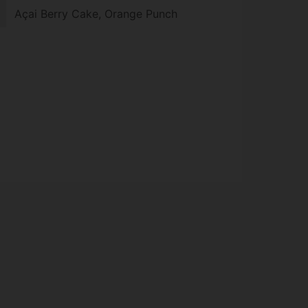
Açai Berry Cake, Orange Punch