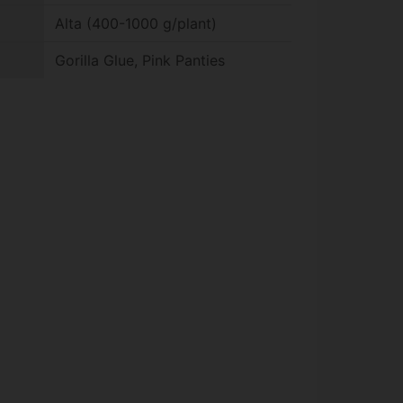
Alta (400-1000 g/plant)
Gorilla Glue, Pink Panties