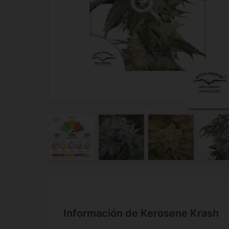
Información de Kerosene Krash