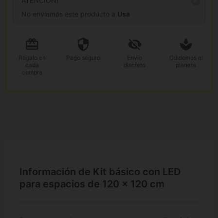
ATENCIÓN!
No enviamos este producto a
Usa
Regalo
en
Pago
seguro
Envío
Cuidemos el
cada
discreto
planeta
compra
Información de Kit básico con LED
para espacios de 120 x 120 cm