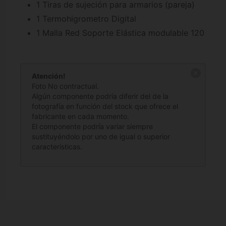
1 Tiras de sujeción para armarios (pareja)
1 Termohigrometro Digital
1 Malla Red Soporte Elástica modulable 120
Atención!
Foto No contractual.
Algún componente podría diferir del de la
fotografía en función del stock que ofrece el
fabricante en cada momento.
El componente podría variar siempre
sustituyéndolo por uno de igual o superior
características.