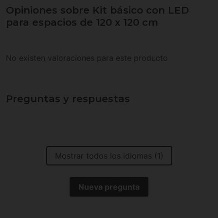
Opiniones sobre Kit básico con LED
para espacios de 120 x 120 cm
No existen valoraciones para este producto
Preguntas y respuestas
Mostrar todos los idiomas (1)
Nueva pregunta