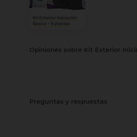
Kit Exterior Iniciación
Básico - 8 plantas
Opiniones sobre Kit Exterior Inici
Preguntas y respuestas