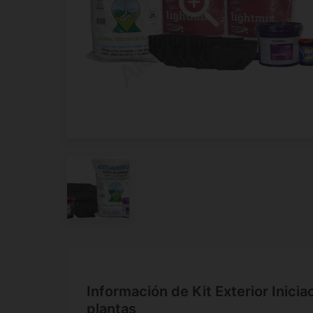
Información de Kit Exterior Inicia
plantas