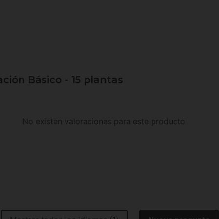
ación Básico - 15 plantas
No existen valoraciones para este producto