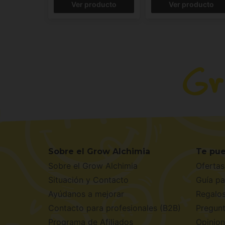
Ver producto
Ver producto
Sobre el Grow Alchimia
Te pue
Sobre el Grow Alchimia
Ofertas
Situación y Contacto
Guía pa
Ayúdanos a mejorar
Regalo
Contacto para profesionales (B2B)
Pregunt
Programa de Afiliados
Opinion