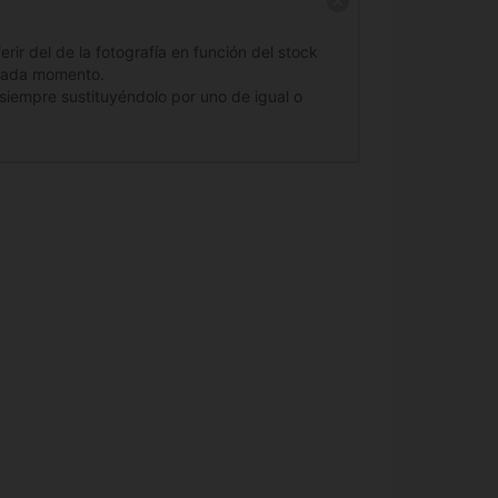
ir del de la fotografía en función del stock
 cada momento.
siempre sustituyéndolo por uno de igual o