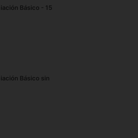
iación Básico - 15
iación Básico sin