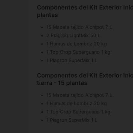
Componentes del Kit Exterior Inic
plantas
15 Maceta tejido Alchipot 7 L
2 Plagron LightMix 50 L
1 Humus de Lombriz 20 kg
1 Top Crop Superguano 1 kg
1 Plagron SuperMix 1 L
Componentes del Kit Exterior Inic
tierra - 15 plantas
15 Maceta tejido Alchipot 7 L
1 Humus de Lombriz 20 kg
1 Top Crop Superguano 1 kg
1 Plagron SuperMix 1 L