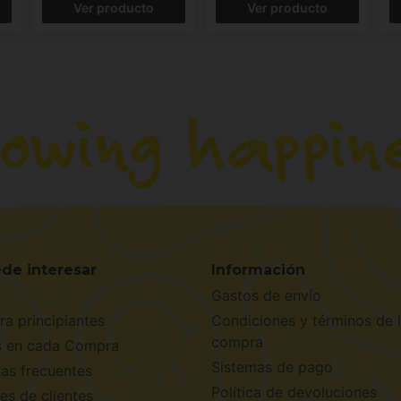
Ver producto
Ver producto
de interesar
Información
Gastos de envío
ra principiantes
Condiciones y términos de 
compra
s en cada Compra
Sistemas de pago
as frecuentes
Política de devoluciones
es de clientes