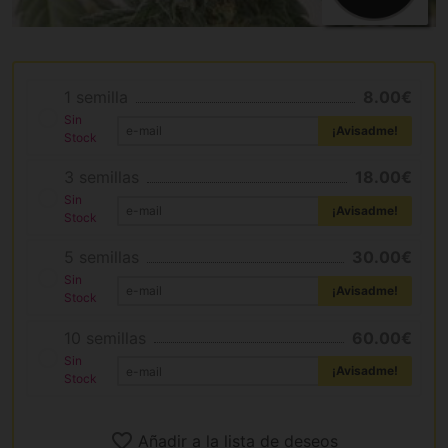
1 semilla
8.00€
Sin
¡Avisadme!
Stock
3 semillas
18.00€
Sin
¡Avisadme!
Stock
5 semillas
30.00€
Sin
¡Avisadme!
Stock
10 semillas
60.00€
Sin
¡Avisadme!
Stock
Añadir a la lista de deseos