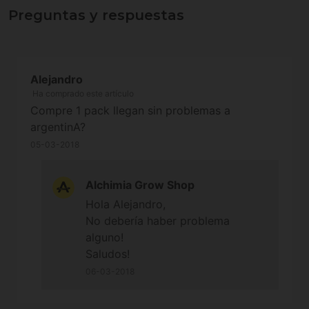
Preguntas y respuestas
Alejandro
Ha comprado este artículo
Compre 1 pack llegan sin problemas a
argentinA?
05-03-2018
Alchimia Grow Shop
Hola Alejandro,
No debería haber problema
alguno!
Saludos!
06-03-2018