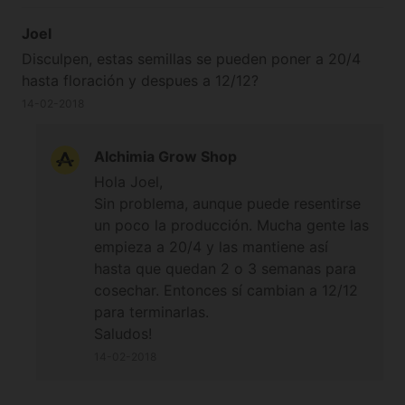
Joel
Disculpen, estas semillas se pueden poner a 20/4
hasta floración y despues a 12/12?
14-02-2018
Alchimia Grow Shop
Hola Joel,
Sin problema, aunque puede resentirse
un poco la producción. Mucha gente las
empieza a 20/4 y las mantiene así
hasta que quedan 2 o 3 semanas para
cosechar. Entonces sí cambian a 12/12
para terminarlas.
Saludos!
14-02-2018