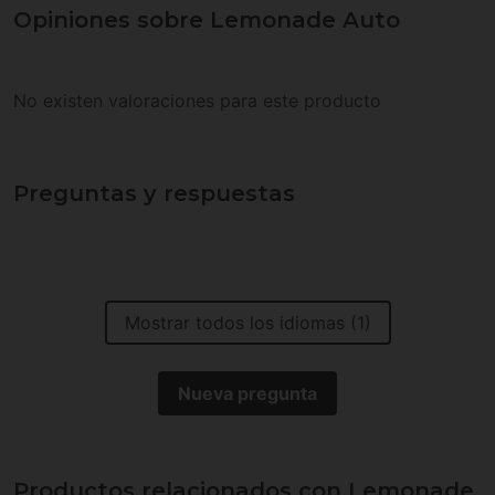
Opiniones sobre Lemonade Auto
No existen valoraciones para este producto
Preguntas y respuestas
Mostrar todos los idiomas (1)
Nueva pregunta
Productos relacionados con Lemonade