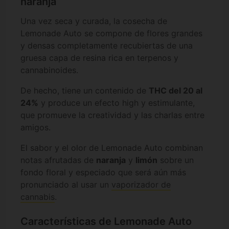
naranja
Una vez seca y curada, la cosecha de
Lemonade Auto se compone de flores grandes
y densas completamente recubiertas de una
gruesa capa de resina rica en terpenos y
cannabinoides.
De hecho, tiene un contenido de
THC del 20 al
24%
y produce un efecto high y estimulante,
que promueve la creatividad y las charlas entre
amigos.
El sabor y el olor de Lemonade Auto combinan
notas afrutadas de
naranja
y
limón
sobre un
fondo floral y especiado que será aún más
pronunciado al usar un
vaporizador de
cannabis
.
Características de Lemonade Auto