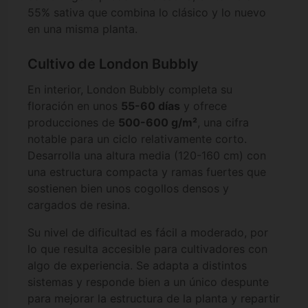
55% sativa que combina lo clásico y lo nuevo
en una misma planta.
Cultivo de London Bubbly
En interior, London Bubbly completa su
floración en unos
55-60 días
y ofrece
producciones de
500-600 g/m²
, una cifra
notable para un ciclo relativamente corto.
Desarrolla una altura media (120-160 cm) con
una estructura compacta y ramas fuertes que
sostienen bien unos cogollos densos y
cargados de resina.
Su nivel de dificultad es fácil a moderado, por
lo que resulta accesible para cultivadores con
algo de experiencia. Se adapta a distintos
sistemas y responde bien a un único despunte
para mejorar la estructura de la planta y repartir