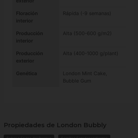
exterior
Floración
Rápida (-9 semanas)
interior
Producción
Alta (500-600 g/m2)
interior
Producción
Alta (400-1000 g/plant)
exterior
Genética
London Mint Cake,
Bubble Gum
Propiedades de London Bubbly