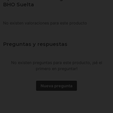
BHO Suelta
No existen valoraciones para este producto
Preguntas y respuestas
No existen preguntas para este producto, ¡sé el
primero en preguntar!
Nueva pregunta