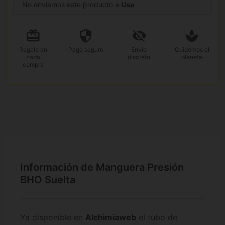
No enviamos este producto a
Usa
Regalo
en
Pago
seguro
Envío
Cuidemos el
cada
discreto
planeta
compra
Información de Manguera Presión
BHO Suelta
Ya disponible en
Alchimiaweb
el tubo de