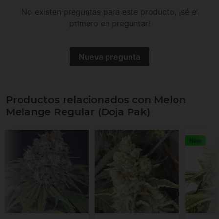
No existen preguntas para este producto, ¡sé el
primero en preguntar!
Nueva pregunta
Productos relacionados con Melon
Melange Regular (Doja Pak)
New