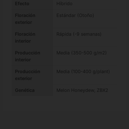
Efecto
Híbrido
Floración
Estándar (Otoño)
exterior
Floración
Rápida (-9 semanas)
interior
Producción
Media (350-500 g/m2)
interior
Producción
Media (100-400 g/plant)
exterior
Genética
Melon Honeydew, ZBX2