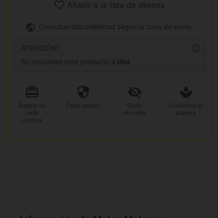
Añadir a la lista de deseos
Consultar disponibilidad según la zona de envío.
ATENCIÓN!
No enviamos este producto a
Usa
Regalo
en
Pago
seguro
Envío
Cuidemos el
cada
discreto
planeta
compra