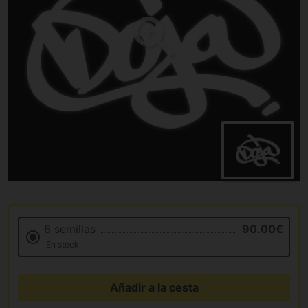
6 semillas
90.00€
En stock
Añadir a la cesta