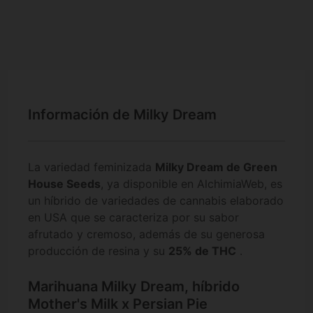
Información de Milky Dream
La variedad feminizada
Milky Dream de Green
House Seeds
, ya disponible en AlchimiaWeb, es
un híbrido de variedades de cannabis elaborado
en USA que se caracteriza por su sabor
afrutado y cremoso, además de su generosa
producción de resina y su
25% de THC
.
Marihuana Milky Dream, híbrido
Mother's Milk x Persian Pie