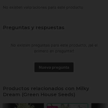
No existen valoraciones para este producto
Preguntas y respuestas
No existen preguntas para este producto, ¡sé el
primero en preguntar!
Nueva pregunta
Productos relacionados con Milky
Dream (Green House Seeds)