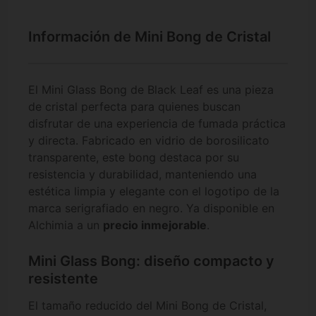
Información de Mini Bong de Cristal
El Mini Glass Bong de Black Leaf es una pieza
de cristal perfecta para quienes buscan
disfrutar de una experiencia de fumada práctica
y directa. Fabricado en vidrio de borosilicato
transparente, este bong destaca por su
resistencia y durabilidad, manteniendo una
estética limpia y elegante con el logotipo de la
marca serigrafiado en negro. Ya disponible en
Alchimia a un
precio inmejorable
.
Mini Glass Bong: diseño compacto y
resistente
El tamaño reducido del Mini Bong de Cristal,