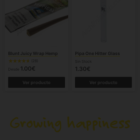
Blunt Juicy Wrap Hemp
Pipa One Hitter Glass
(28)
Sin Stock
1.00€
1.30€
Desde
Ver producto
Ver producto