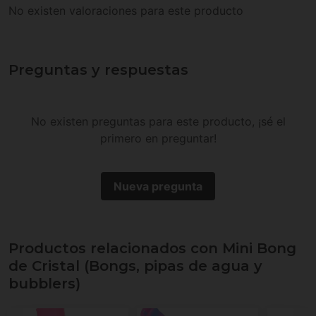
No existen valoraciones para este producto
Preguntas y respuestas
No existen preguntas para este producto, ¡sé el
primero en preguntar!
Nueva pregunta
Productos relacionados con Mini Bong
de Cristal (Bongs, pipas de agua y
bubblers)