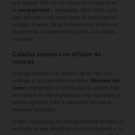
con apenas 138 mm de altura, lo convierte en
un
bong portátil
y manejable, ideal tanto para
usar en casa como para llevar a reuniones de
amigos. A pesar de su formato mini, ofrece un
rendimiento sorprendente gracias a su diseño
funcional.
Caladas suaves con difusor de
ranuras
El bong incorpora un difusor de 50 mm con
ranuras, lo que permite una mejor
filtración del
humo
, enfriándolo y suavizando la calada. Esto
se traduce en una experiencia más agradable y
menos agresiva para la garganta, incluso en
sesiones repetidas.
El Mini Glass Bong no incluye sistema de hielo ni
kickhole
, lo que simplifica su mantenimiento y lo