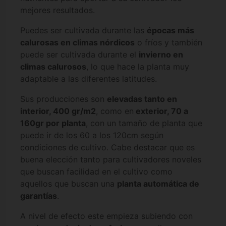
mejores resultados.
Puedes ser cultivada durante las
épocas más
calurosas en climas nórdicos
o fríos y también
puede ser cultivada durante el
invierno en
climas calurosos
, lo que hace la planta muy
adaptable a las diferentes latitudes.
Sus producciones son
elevadas tanto en
interior, 400 gr/m2
, como en
exterior, 70 a
160gr por planta
, con un tamaño de planta que
puede ir de los 60 a los 120cm según
condiciones de cultivo. Cabe destacar que es
buena elección tanto para cultivadores noveles
que buscan facilidad en el cultivo como
aquellos que buscan una
planta automática de
garantías
.
A nivel de efecto este empieza subiendo con