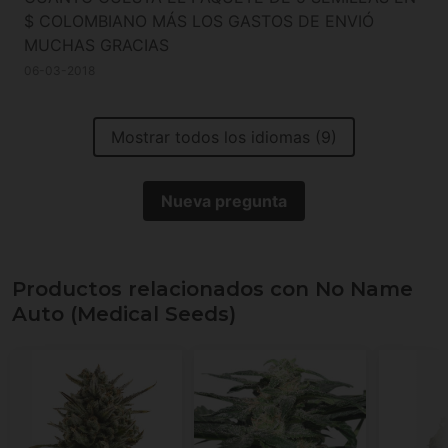
$ COLOMBIANO MÁS LOS GASTOS DE ENVIÓ
MUCHAS GRACIAS
06-03-2018
Mostrar todos los idiomas (9)
Nueva pregunta
Productos relacionados con No Name
Auto (Medical Seeds)