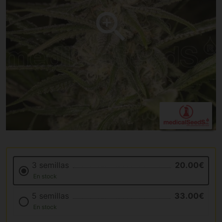
3 semillas
20.00€
En stock
5 semillas
33.00€
En stock