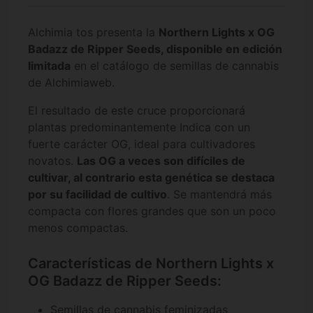
Alchimia tos presenta la
Northern Lights x OG
Badazz de Ripper Seeds, disponible en edición
limitada
en el catálogo de semillas de cannabis
de Alchimiaweb.
El resultado de este cruce proporcionará
plantas predominantemente Indica con un
fuerte carácter OG, ideal para cultivadores
novatos.
Las OG a veces son difíciles de
cultivar, al contrario esta genética se destaca
por su facilidad de cultivo
. Se mantendrá más
compacta con flores grandes que son un poco
menos compactas.
Características de Northern Lights x
OG Badazz de Ripper Seeds:
Semillas de cannabis feminizadas