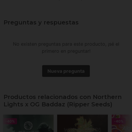
Preguntas y respuestas
No existen preguntas para este producto, ¡sé el
primero en preguntar!
Nueva pregunta
Productos relacionados con Northern
Lights x OG Baddaz (Ripper Seeds)
-40%
-40%