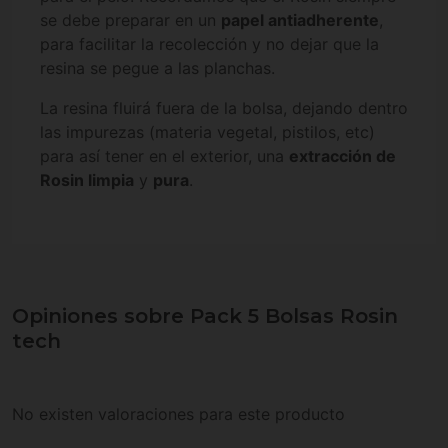
se debe preparar en un
papel antiadherente
,
para facilitar la recolección y no dejar que la
resina se pegue a las planchas.
La resina fluirá fuera de la bolsa, dejando dentro
las impurezas (materia vegetal, pistilos, etc)
para así tener en el exterior, una
extracción de
Rosin limpia
y
pura
.
Opiniones sobre Pack 5 Bolsas Rosin
tech
No existen valoraciones para este producto