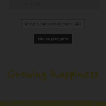
13-08-2015
Mostrar todos los idiomas (44)
Nueva pregunta