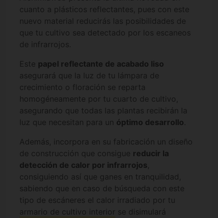
cuanto a plásticos reflectantes, pues con este
nuevo material reducirás las posibilidades de
que tu cultivo sea detectado por los escaneos
de infrarrojos.
Este
papel reflectante de acabado liso
asegurará que la luz de tu lámpara de
crecimiento o floración se reparta
homogéneamente por tu cuarto de cultivo,
asegurando que todas las plantas recibirán la
luz que necesitan para un
óptimo desarrollo
.
Además, incorpora en su fabricación un diseño
de construcción que consigue
reducir la
detección de calor por infrarrojos
,
consiguiendo así que ganes en tranquilidad,
sabiendo que en caso de búsqueda con este
tipo de escáneres el calor irradiado por tu
armario de cultivo interior
se disimulará