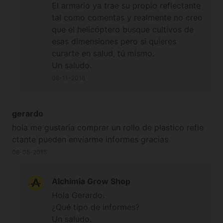
El armario ya trae su propio reflectante
tal como comentas y realmente no creo
que el helicóptero busque cultivos de
esas dimensiones pero si quieres
curarte en salud, tú mismo.
Un saludo.
08-11-2016
gerardo
hola me gustaria comprar un rollo de plastico refle
ctante pueden enviarme informes gracias
08-08-2015
Alchimia Grow Shop
Hola Gerardo.
¿Qué tipo de informes?
Un saludo.