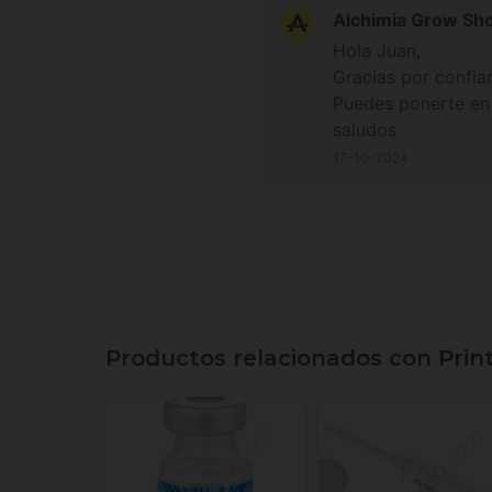
Alchimia Grow Sh
Hola Juan,
Gracias por confiar
Puedes ponerte en
saludos
17-10-2024
Productos relacionados con Prin