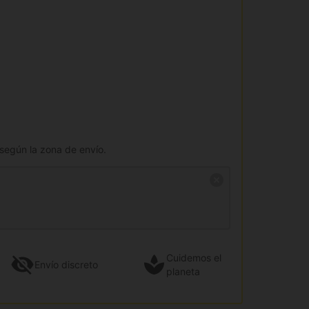
 según la zona de envío.
Cuidemos el
Envío
discreto
planeta