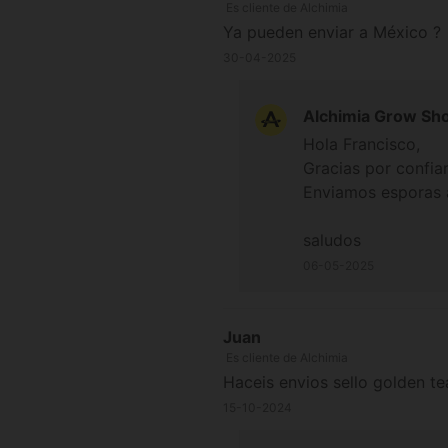
Es cliente de Alchimia
Ya pueden enviar a México ?
30-04-2025
Alchimia Grow Sh
Hola Francisco,
Gracias por confiar
Enviamos esporas 
saludos
06-05-2025
Juan
Es cliente de Alchimia
Haceis envios sello golden te
15-10-2024