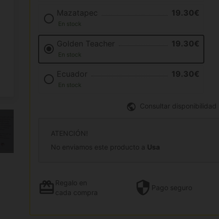
Mazatapec
19.30€
En stock
Golden Teacher
19.30€
En stock
Ecuador
19.30€
En stock
Consultar disponibilidad
ATENCIÓN!
No enviamos este producto a
Usa
Regalo
en
Pago
seguro
cada compra