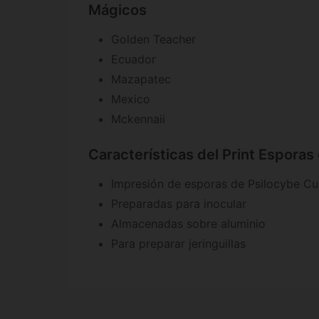
Mágicos
Golden Teacher
Ecuador
Mazapatec
Mexico
Mckennaii
Características del Print Espora
Impresión de esporas de Psilocybe Cu
Preparadas para inocular
Almacenadas sobre aluminio
Para preparar jeringuillas