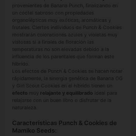
provenientes de Banana Punch, finalizando en
un cóctel sabroso con propiedades
organolépticas muy exóticas, aromáticas y
frutales. Ciertos individuos de Punch & Cookies
mostrarán coloraciones azules y violetas muy
vistosas si a finales de floración las
temperaturas no son elevadas debido a la
influencia de los parentales que forman este
híbrido.
Los efectos de Punch & Cookies se hacen notar
rápidamente, la sinergia genética de Banana OG
y Girl Scout Cookies en el híbrido tienen un
efecto
muy
relajante y equilibrado
ideal para
relajarse con un buen libro o disfrutar de la
naturaleza.
Características Punch & Cookies de
Mamiko Seeds: