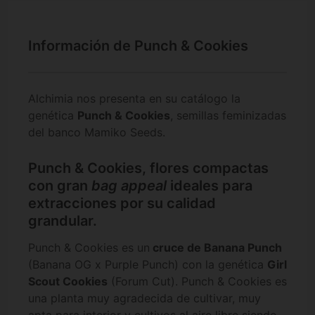
Información de Punch & Cookies
Alchimia nos presenta en su catálogo la
genética
Punch & Cookies
, semillas feminizadas
del banco Mamiko Seeds.
Punch & Cookies, flores compactas
con gran
bag appeal
ideales para
extracciones por su calidad
grandular.
Punch & Cookies es un
cruce de Banana Punch
(Banana OG x Purple Punch) con la genética
Girl
Scout Cookies
(Forum Cut). Punch & Cookies es
una planta muy agradecida de cultivar, muy