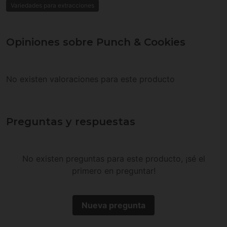
Variedades para extracciones
Opiniones sobre Punch & Cookies
No existen valoraciones para este producto
Preguntas y respuestas
No existen preguntas para este producto, ¡sé el
primero en preguntar!
Nueva pregunta