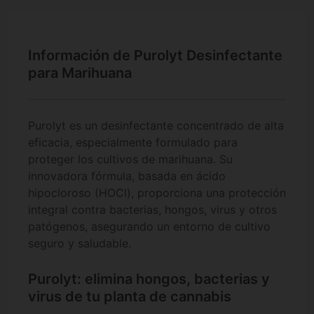
Información de Purolyt Desinfectante
para Marihuana
Purolyt es un desinfectante concentrado de alta
eficacia, especialmente formulado para
proteger los cultivos de marihuana. Su
innovadora fórmula, basada en ácido
hipocloroso (HOCl), proporciona una protección
integral contra bacterias, hongos, virus y otros
patógenos, asegurando un entorno de cultivo
seguro y saludable.
Purolyt: elimina hongos, bacterias y
virus de tu planta de cannabis