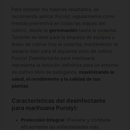
Para obtener los mejores resultados, se
recomienda aplicar Purolyt regularmente como
medida preventiva en todas las etapas del
cultivo, desde la
germinación
hasta la
cosecha
.
También es ideal para la limpieza de equipos y
áreas de cultivo tras la cosecha, manteniendo el
espacio listo para el siguiente ciclo de cultivo.
Purolyt Desinfectante para marihuana
representa la solución definitiva para un entorno
de cultivo libre de patógenos,
maximizando la
salud, el rendimiento y la calidad de tus
plantas
.
Características del desinfectante
para marihuana Purolyt:
Protección Integral
: Previene y combate
eficazmente las enfermedades más