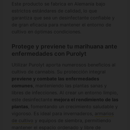
Este producto se fabrica en Alemania bajo
estrictos estándares de calidad, lo que
garantiza que sea un desinfectante confiable y
de gran eficacia para mantener el entorno de
cultivo en óptimas condiciones.
Protege y previene tu marihuana ante
enfermedades con Purolyt
Utilizar Purolyt aporta numerosos beneficios al
cultivo de cannabis. Su protección integral
previene y combate las enfermedades
comunes
, manteniendo las plantas sanas y
libres de infecciones. Al crear un entorno limpio,
este desinfectante
mejora el rendimiento de las
plantas
, fomentando un crecimiento saludable y
vigoroso. Es ideal para invernaderos,
armarios
de cultivo
y equipos de siembra, permitiendo
mantener el espacio ordenado y libre de