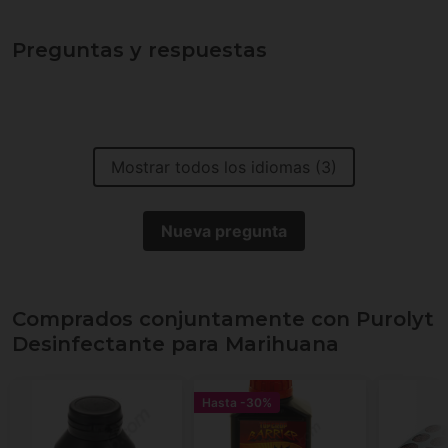
Preguntas y respuestas
Mostrar todos los idiomas (3)
Nueva pregunta
Comprados conjuntamente con Purolyt
Desinfectante para Marihuana
Hasta
-30%