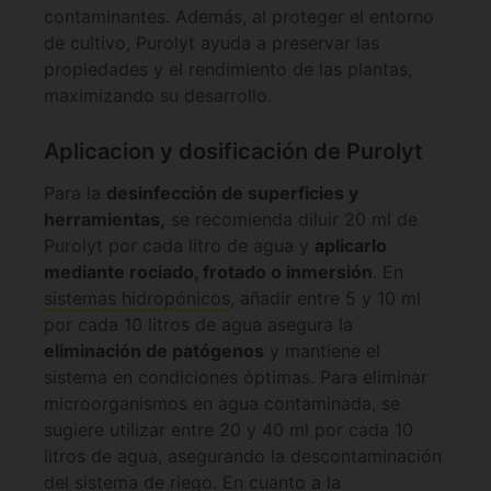
contaminantes. Además, al proteger el entorno
de cultivo, Purolyt ayuda a preservar las
propiedades y el rendimiento de las plantas,
maximizando su desarrollo.
Aplicacion y dosificación de Purolyt
Para la
desinfección de superficies y
herramientas,
se recomienda diluir 20 ml de
Purolyt por cada litro de agua y
aplicarlo
mediante rociado, frotado o inmersión
. En
sistemas hidropónicos
, añadir entre 5 y 10 ml
por cada 10 litros de agua asegura la
eliminación de patógenos
y mantiene el
sistema en condiciones óptimas. Para eliminar
microorganismos en agua contaminada, se
sugiere utilizar entre 20 y 40 ml por cada 10
litros de agua, asegurando la descontaminación
del
sistema de riego
. En cuanto a la