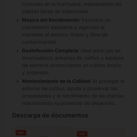
comunes en la marihuana, manteniendo las
plantas libres de infecciones.
Mejora del Rendimiento
: Favorece un
crecimiento saludable y vigoroso al
mantener el entorno limpio y libre de
contaminantes.
Desinfección Completa
: Ideal para uso en
invernaderos, armarios de cultivo y equipos
de siembra, promoviendo un cultivo limpio
y ordenado.
Mantenimiento de la Calidad
: Al proteger el
entorno de cultivo, ayuda a preservar las
propiedades y el rendimiento de las plantas,
maximizando su potencial de desarrollo.
Descarga de documentos
PDF
PDF