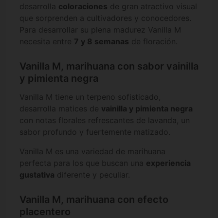
desarrolla
coloraciones
de gran atractivo visual
que sorprenden a cultivadores y conocedores.
Para desarrollar su plena madurez Vanilla M
necesita entre
7 y 8 semanas
de floración.
Vanilla M, marihuana con sabor vainilla
y pimienta negra
Vanilla M tiene un terpeno sofisticado,
desarrolla matices de
vainilla y pimienta negra
con notas florales refrescantes de lavanda, un
sabor profundo y fuertemente matizado.
Vanilla M es una variedad de marihuana
perfecta para los que buscan una
experiencia
gustativa
diferente y peculiar.
Vanilla M, marihuana con efecto
placentero