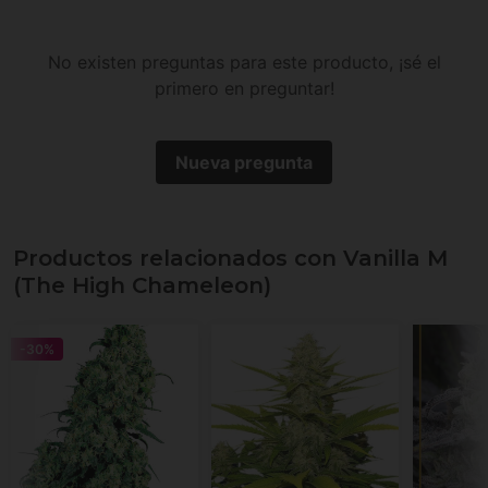
No existen preguntas para este producto, ¡sé el
primero en preguntar!
Nueva pregunta
Productos relacionados con Vanilla M
(The High Chameleon)
-30%