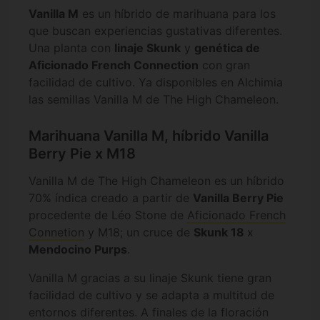
Vanilla M
es un híbrido de marihuana para los
que buscan experiencias gustativas diferentes.
Una planta con
linaje Skunk
y
genética de
Aficionado French Connection
con gran
facilidad de cultivo. Ya disponibles en Alchimia
las semillas Vanilla M de The High Chameleon.
Marihuana Vanilla M, híbrido Vanilla
Berry Pie x M18
Vanilla M de The High Chameleon es un híbrido
70% índica creado a partir de
Vanilla Berry Pie
procedente de Léo Stone de
Aficionado French
Connetion
y M18; un cruce de
Skunk 18
x
Mendocino Purps
.
Vanilla M gracias a su linaje Skunk tiene gran
facilidad de cultivo y se adapta a multitud de
entornos diferentes. A finales de la floración