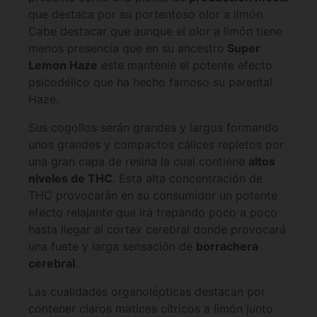
que destaca por su portentoso olor a limón.
Cabe destacar que aunque el olor a limón tiene
menos presencia que en su ancestro
Super
Lemon Haze
este mantenie el potente efecto
psicodélico que ha hecho famoso su parental
Haze.
Sus cogollos serán grandes y largos formando
unos grandes y compactos cálices repletos por
una gran capa de resina la cual contiene
altos
niveles de THC
. Esta alta concentración de
THC provocarán en su consumidor un potente
efecto relajante que irá trepando poco a poco
hasta llegar al cortex cerebral donde provocará
una fuete y larga sensación de
borrachera
cerebral
.
Las cualidades organolépticas destacan por
contener claros matices cítricos a limón junto