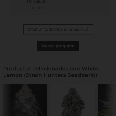
Un saludo.
13-01-2015
Mostrar todos los idiomas (75)
Nueva pregunta
Productos relacionados con White
Lemon (Strain Hunters Seedbank)