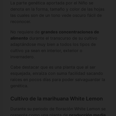
La parte genética aportada por el Niño se
denota en la forma, tamaño y color de las hojas
las cuales son de un tono vede oscuro fácil de
reconocer.
No requiere de
grandes concentraciones de
alimento
durante el transcurso de su cultivo
adaptándose muy bien a todos los tipos de
cultivo ya sean en interior, exterior o
invernadero.
Cabe destacar que es una planta que al ser
esquejada, enraíza con suma facilidad sacando
raíces en pocos días para poder salvaguardar la
genética.
Cultivo de la marihuana White Lemon
Durante su periodo de floración White Lemon se
presenta como una planta de
producción media