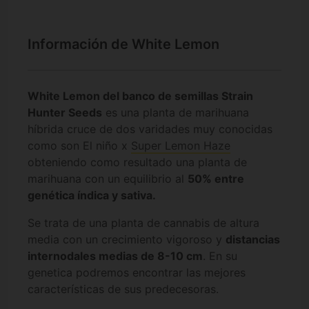
Información de White Lemon
White Lemon del banco de semillas Strain
Hunter Seeds
es una planta de marihuana
híbrida cruce de dos varidades muy conocidas
como son El niño x
Super Lemon Haze
obteniendo como resultado una planta de
marihuana con un equilibrio al
50% entre
genética índica y sativa.
Se trata de una planta de cannabis de altura
media con un crecimiento vigoroso y
distancias
internodales medias de 8-10 cm
. En su
genetica podremos encontrar las mejores
características de sus predecesoras.