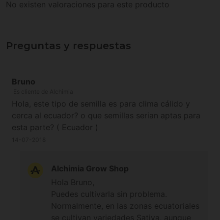
No existen valoraciones para este producto
Preguntas y respuestas
Bruno
Es cliente de Alchimia
Hola, este tipo de semilla es para clima cálido y
cerca al ecuador? o que semillas serian aptas para
esta parte? ( Ecuador )
14-07-2018
Alchimia Grow Shop
Hola Bruno,
Puedes cultivarla sin problema.
Normalmente, en las zonas ecuatoriales
se cultivan
variedades Sativa
, aunque