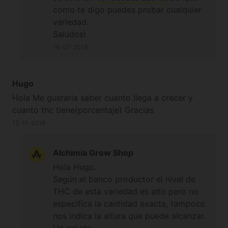
como te digo puedes probar cualquier
variedad.
Saludos!
16-07-2018
Hugo
Hola Me gustaria saber cuanto llega a crecer y
cuanto thc tiene(porcentaje) Gracias
12-11-2016
Alchimia Grow Shop
Hola Hugo.
Según el banco productor el nivel de
THC de esta variedad es alto pero no
especifica la cantidad exacta, tampoco
nos indica la altura que puede alcanzar.
Un saludo.