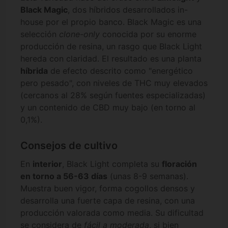
Black Magic
, dos híbridos desarrollados in-
house por el propio banco. Black Magic es una
selección
clone-only
conocida por su enorme
producción de resina, un rasgo que Black Light
hereda con claridad. El resultado es una planta
híbrida
de efecto descrito como "energético
pero pesado", con niveles de THC muy elevados
(cercanos al 28% según fuentes especializadas)
y un contenido de CBD muy bajo (en torno al
0,1%).
Consejos de cultivo
En
interior
, Black Light completa su
floración
en torno a 56-63 días
(unas 8-9 semanas).
Muestra buen vigor, forma cogollos densos y
desarrolla una fuerte capa de resina, con una
producción valorada como media. Su dificultad
se considera de
fácil a moderada
, si bien