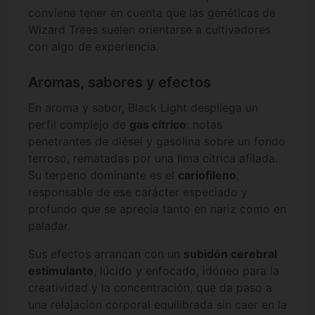
conviene tener en cuenta que las genéticas de
Wizard Trees suelen orientarse a cultivadores
con algo de experiencia.
Aromas, sabores y efectos
En aroma y sabor, Black Light despliega un
perfil complejo de
gas cítrico
: notas
penetrantes de diésel y gasolina sobre un fondo
terroso, rematadas por una lima cítrica afilada.
Su terpeno dominante es el
cariofileno
,
responsable de ese carácter especiado y
profundo que se aprecia tanto en nariz como en
paladar.
Sus efectos arrancan con un
subidón cerebral
estimulante
, lúcido y enfocado, idóneo para la
creatividad y la concentración, que da paso a
una relajación corporal equilibrada sin caer en la