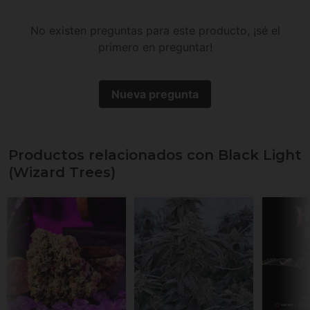
No existen preguntas para este producto, ¡sé el
primero en preguntar!
Nueva pregunta
Productos relacionados con Black Light
(Wizard Trees)