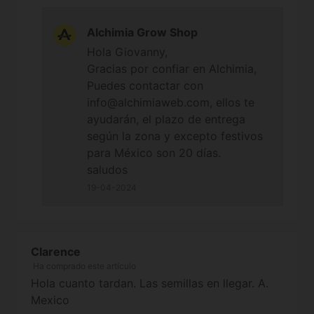
Alchimia Grow Shop
Hola Giovanny,
Gracias por confiar en Alchimia,
Puedes contactar con
info@alchimiaweb.com, ellos te
ayudarán, el plazo de entrega
según la zona y excepto festivos
para México son 20 días.
saludos
19-04-2024
Clarence
Ha comprado este artículo
Hola cuanto tardan. Las semillas en llegar. A.
Mexico