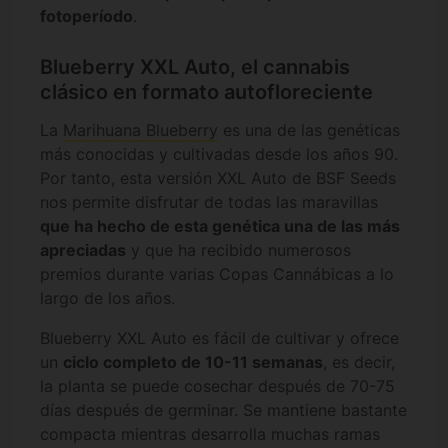
fotoperíodo
.
Blueberry XXL Auto, el cannabis
clásico en formato autofloreciente
La
Marihuana Blueberry
es una de las genéticas
más conocidas y cultivadas desde los años 90.
Por tanto, esta versión XXL Auto de BSF Seeds
nos permite disfrutar de todas las maravillas
que ha hecho de esta genética una de las más
apreciadas
y que ha recibido numerosos
premios durante varias Copas Cannábicas a lo
largo de los años.
Blueberry XXL Auto es fácil de cultivar y ofrece
un
ciclo completo de 10-11 semanas
, es decir,
la planta se puede cosechar después de 70-75
días después de germinar. Se mantiene bastante
compacta mientras desarrolla muchas ramas