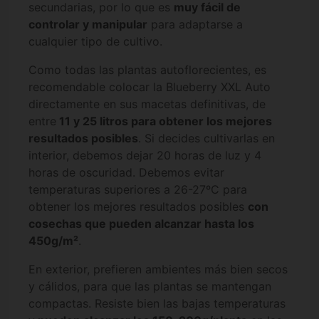
secundarias, por lo que es
muy fácil de
controlar y manipular
para adaptarse a
cualquier tipo de cultivo.
Como todas las plantas autoflorecientes, es
recomendable colocar la Blueberry XXL Auto
directamente en sus macetas definitivas, de
entre
11 y 25 litros para obtener los mejores
resultados posibles
. Si decides cultivarlas en
interior, debemos dejar 20 horas de luz y 4
horas de oscuridad. Debemos evitar
temperaturas superiores a 26-27ºC para
obtener los mejores resultados posibles
con
cosechas que pueden alcanzar hasta los
450g/m²
.
En exterior, prefieren ambientes más bien secos
y cálidos, para que las plantas se mantengan
compactas. Resiste bien las bajas temperaturas