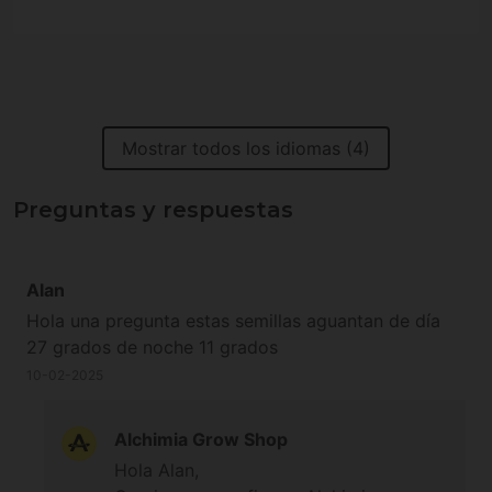
Mostrar todos los idiomas (4)
Preguntas y respuestas
Alan
Hola una pregunta estas semillas aguantan de día
27 grados de noche 11 grados
10-02-2025
Alchimia Grow Shop
Hola Alan,