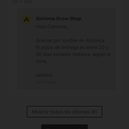
02-11-2022
Alchimia Grow Shop
Hola Clarence,
Gracias por confiar en Alchimia.
El plazo de entrega es entre 20 y
30 días excepto festivos, según la
zona.
saludos
02-11-2022
Mostrar todos los idiomas (6)