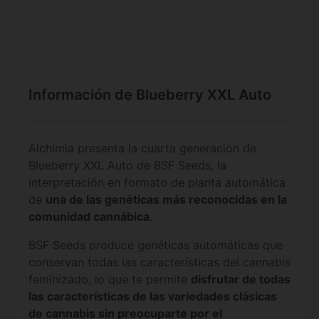
Información de Blueberry XXL Auto
Alchimia presenta la cuarta generación de
Blueberry XXL Auto de BSF Seeds, la
interpretación en formato de planta automática
de
una de las genéticas más reconocidas en la
comunidad cannábica
.
BSF Seeds produce genéticas automáticas que
conservan todas las características del cannabis
feminizado, lo que te permite
disfrutar de todas
las características de las variedades clásicas
de cannabis sin preocuparte por el