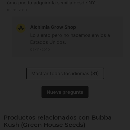
ómo puedo adquirir la semilla desde NY...
03-11-2010
Alchimia Grow Shop
Lo siento pero no hacemos envios a
Estados Unidos.
05-11-2010
Mostrar todos los idiomas (81)
Nueva pregunta
Productos relacionados con Bubba
Kush (Green House Seeds)