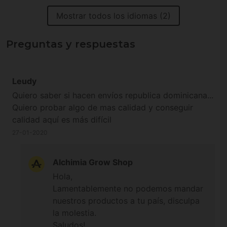
Mostrar todos los idiomas (2)
Preguntas y respuestas
Leudy
Quiero saber si hacen envíos republica dominicana...
Quiero probar algo de mas calidad y conseguir
calidad aquí es más difícil
27-01-2020
Alchimia Grow Shop
Hola,
Lamentablemente no podemos mandar
nuestros productos a tu país, disculpa
la molestia.
Saludos!