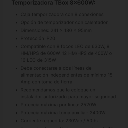
Temporizadora TBox 8x600W:
Caja temporizadora con 8 conexiones
Opción de temporizador con calentador
Dimensiones: 241 x 180 x 95mm
Protección IP20
Compatible con 8 focos LEC de 630W, 8
HM/HPS de 600W, 12 HM/HPS de 400W o
16 LEC de 315W
Debe conectarse a dos líneas de
alimentación independientes de mínimo 15
Amp con toma de tierra
Recomendamos que la coloque un
instalador autorizado para mayor seguridad
Potencia máxima por línea: 2520W
Potencia máxima toma auxiliar: 2400W
Corriente requerida: 230Vac / 50 hz