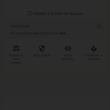
Añadir a la lista de deseos
ATENCIÓN!
No enviamos este producto a
Usa
Regalo
en
Pago
seguro
Envío
Cuidemos el
cada
discreto
planeta
compra