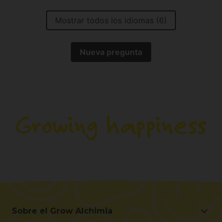
Mostrar todos los idiomas (6)
Nueva pregunta
Sobre el Grow Alchimia