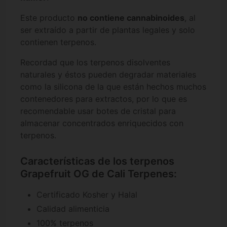
Este producto
no contiene cannabinoides
, al
ser extraído a partir de plantas legales y solo
contienen terpenos.
Recordad que los terpenos disolventes
naturales y éstos pueden degradar materiales
como la silicona de la que están hechos muchos
contenedores para extractos, por lo que es
recomendable usar botes de cristal para
almacenar concentrados enriquecidos con
terpenos.
Características de los terpenos
Grapefruit OG de Cali Terpenes:
Certificado Kosher y Halal
Calidad alimenticia
100% terpenos