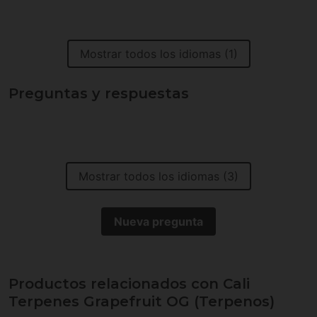
Mostrar todos los idiomas (1)
Preguntas y respuestas
Mostrar todos los idiomas (3)
Nueva pregunta
Productos relacionados con Cali
Terpenes Grapefruit OG (Terpenos)