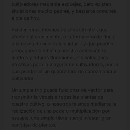
cultivadores mediante esquejes, pero existen
situaciones mucho peores, y bastante comunes
a día de hoy.
Existen virus, muchos de ellos latentes, que
afectan al crecimiento, a la formación de flor y
a la resina de nuestras plantas... y que pueden
propagarse también a nuestra colección de
madres y futuras floraciones, sin soluciones
efectivas para la mayoría de cultivadores, por lo
que puede ser un quebradero de cabeza para el
cultivador.
Un simple trip puede funcionar de vector para
transmitir la virosis a todas las plantas de
nuestro cultivo, o nosotros mismos mediante la
realización de una poda o multiplicación por
esqueje, una simple tijera puede infestar gran
cantidad de plantas.