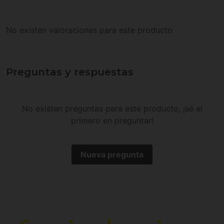
No existen valoraciones para este producto
Preguntas y respuestas
No existen preguntas para este producto, ¡sé el
primero en preguntar!
Nueva pregunta