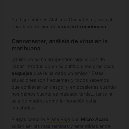
Ya disponible en Alchimia Cannatester, un test
para la detección de
virus en la marihuana
.
Cannatester, análisis de virus en la
marihuana
¿Quién no se ha arrepentido alguna vez de
haber introducido en su cultivo unos preciosos
esquejes
que le ha dado un amigo? Estas
situaciones son frecuentes y todos sabemos
que conllevan un riesgo, y en ocasiones cuando
nos damos cuenta es masiado tarde... tanto la
sala de madres como la floración están
infestadas.
Plagas como la
Araña Roja
o el
Micro Ácaro
solían ser las más temidas y estendidas entre