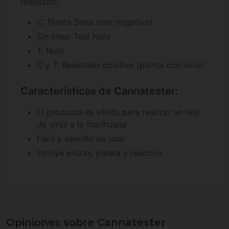
resultado:
C: Planta Sana (test negativo)
Sin línea: Test Nulo
T: Nulo
C y T: Resultado positivo (planta con virus)
Características de Cannatester:
El producto es válido para realizar un test
de virus a la marihuana
Fácil y sencillo de usar
Incluye pinzas, pipeta y reactivo
Opiniones sobre Cannatester