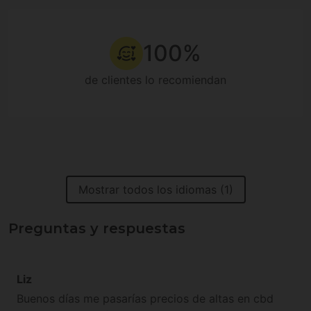
100%
de clientes lo recomiendan
Mostrar todos los idiomas (1)
Preguntas y respuestas
Liz
Buenos días me pasarías precios de altas en cbd