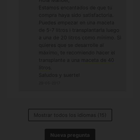
Estamos encantados de que tu
compra haya sido satisfactoria.
Puedes empezar en una maceta
de 5-7 litros i transplantarla luego
a una de 20 litros como mínimo. Si
quieres que se desarrolle al
máximo, te recomiendo hacer el
transplante a una
maceta de 40
litros
.
Saludos y suerte!
29-05-2017
Mostrar todos los idiomas (15)
Nueva pregunta