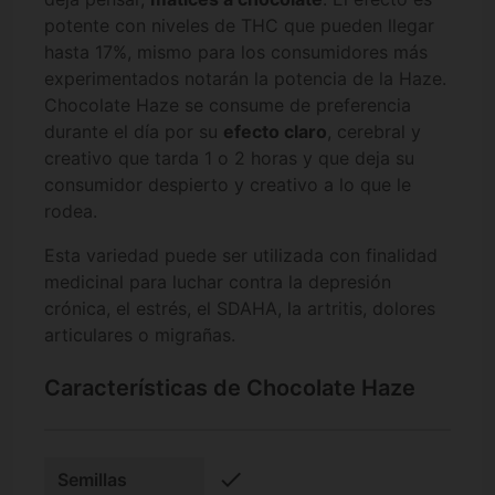
potente con niveles de THC que pueden llegar
hasta 17%, mismo para los consumidores más
experimentados notarán la potencia de la Haze.
Chocolate Haze se consume de preferencia
durante el día por su
efecto claro
, cerebral y
creativo que tarda 1 o 2 horas y que deja su
consumidor despierto y creativo a lo que le
rodea.
Esta variedad puede ser utilizada con finalidad
medicinal para luchar contra la depresión
crónica, el estrés, el SDAHA, la artritis, dolores
articulares o migrañas.
Características de Chocolate Haze
check
Semillas