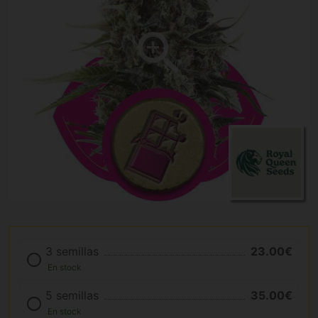
3 semillas
23.00€
En stock
5 semillas
35.00€
En stock