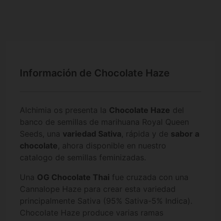
Información de Chocolate Haze
Alchimia os presenta la
Chocolate Haze
del
banco de semillas de marihuana Royal Queen
Seeds, una
variedad Sativa
, rápida y de
sabor a
chocolate
, ahora disponible en nuestro
catalogo de semillas feminizadas.
Una
OG Chocolate Thai
fue cruzada con una
Cannalope Haze para crear esta variedad
principalmente Sativa (95% Sativa-5% Indica).
Chocolate Haze produce varias ramas