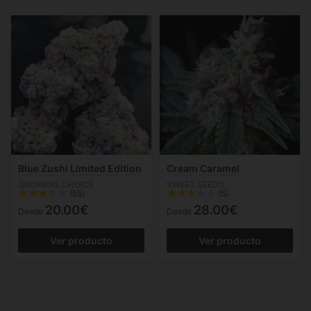
Blue Zushi Limited Edition
Cream Caramel
GROWERS CHOICE
SWEET SEEDS
(55)
(5)
20.00€
28.00€
Desde
Desde
Ver producto
Ver producto