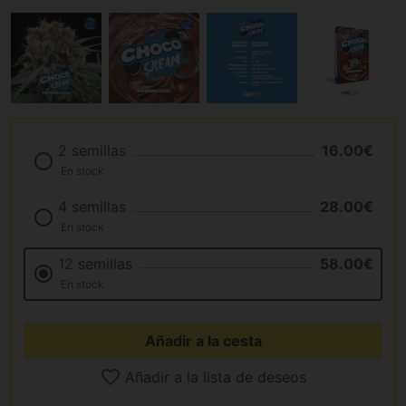
2 semillas
16.00€
En stock
4 semillas
28.00€
En stock
12 semillas
58.00€
En stock
Añadir a la cesta
Añadir a la lista de deseos