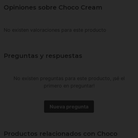
Opiniones sobre Choco Cream
No existen valoraciones para este producto
Preguntas y respuestas
No existen preguntas para este producto, ¡sé el
primero en preguntar!
Nueva pregunta
Productos relacionados con Choco