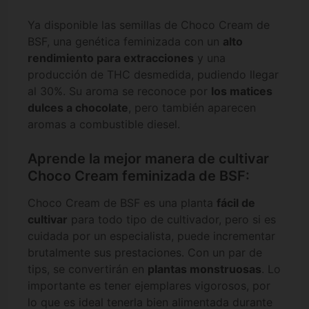
Ya disponible las semillas de Choco Cream de
BSF, una genética feminizada con un
alto
rendimiento para extracciones
y una
producción de THC desmedida, pudiendo llegar
al 30%. Su aroma se reconoce por
los matices
dulces a chocolate
, pero también aparecen
aromas a combustible diesel.
Aprende la mejor manera de cultivar
Choco Cream feminizada de BSF:
Choco Cream de BSF es una planta
fácil de
cultivar
para todo tipo de cultivador, pero si es
cuidada por un especialista, puede incrementar
brutalmente sus prestaciones. Con un par de
tips, se convertirán en
plantas monstruosas
. Lo
importante es tener ejemplares vigorosos, por
lo que es ideal tenerla bien alimentada durante