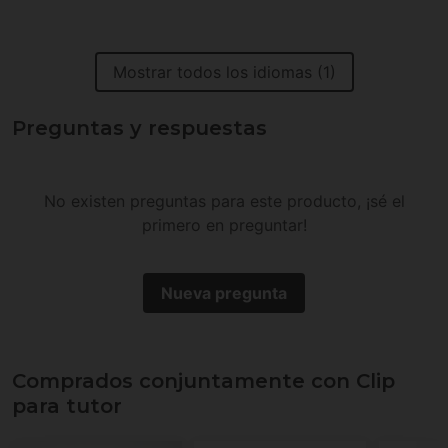
Mostrar todos los idiomas (1)
Preguntas y respuestas
No existen preguntas para este producto, ¡sé el
primero en preguntar!
Nueva pregunta
Comprados conjuntamente con Clip
para tutor