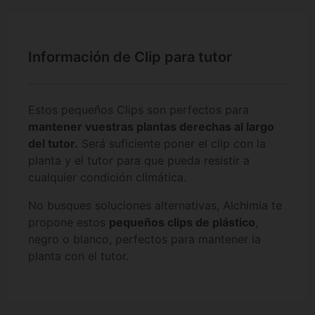
Información de Clip para tutor
Estos pequeños Clips son perfectos para
mantener vuestras plantas derechas al largo
del tutor.
Será suficiente poner el clip con la
planta y el tutor para que pueda resistir a
cualquier condición climática.
No busques soluciones alternativas, Alchimia te
propone estos
pequeños clips de plástico
,
negro o blanco, perfectos para mantener la
planta con el tutor.