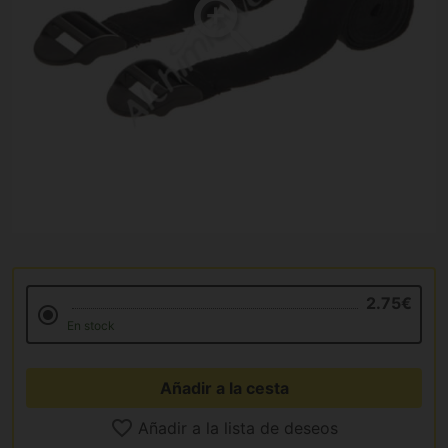
2.75€
En stock
Añadir a la cesta
Añadir a la lista de deseos