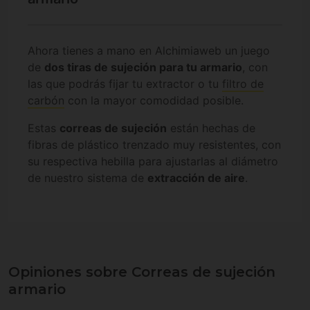
Ahora tienes a mano en Alchimiaweb un juego
de
dos tiras de sujeción para tu armario
, con
las que podrás fijar tu extractor o tu
filtro de
carbón
con la mayor comodidad posible.
Estas
correas de sujeción
están hechas de
fibras de plástico trenzado muy resistentes, con
su respectiva hebilla para ajustarlas al diámetro
de nuestro sistema de
extracción de aire
.
Opiniones sobre Correas de sujeción
armario