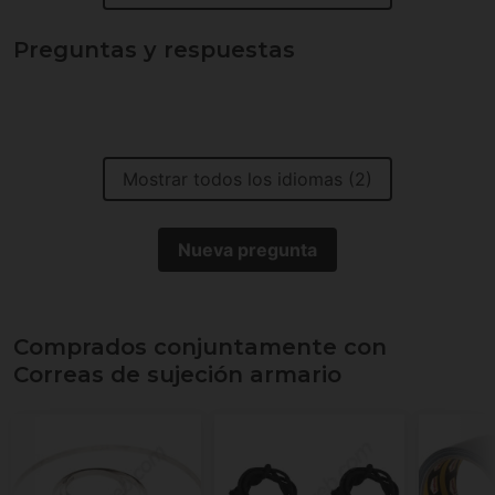
Preguntas y respuestas
Mostrar todos los idiomas (2)
Nueva pregunta
Comprados conjuntamente con
Correas de sujeción armario