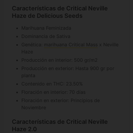
Características de Critical Neville
Haze de Delicious Seeds
Marihuana Feminizada
Dominancia de Sativa
Genética:
marihuana Critical Mass
x Neville
Haze
Producción en interior: 500 gr/m2
Producción en exterior: Hasta 900 gr por
planta
Contenido en THC: 23.50%
Floración en interior: 70 días
Floración en exterior: Principios de
Noviembre
Características de Critical Neville
Haze 2.0