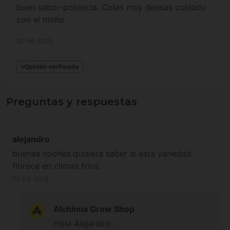
buen sabor-potencia. Colas muy densas cuidado
con el moho.
26-06-2025
Opinión verificada
Preguntas y respuestas
alejandro
buenas noches quisiera saber si esta variedad
florece en climas frios.
27-03-2013
Alchimia Grow Shop
Hola Alejandro.