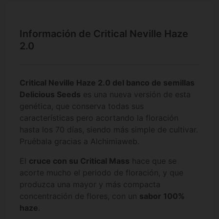
Información de Critical Neville Haze
2.0
Critical Neville Haze 2.0 del banco de semillas
Delicious Seeds
es una nueva versión de esta
genética, que conserva todas sus
características pero acortando la floración
hasta los 70 días, siendo más simple de cultivar.
Pruébala gracias a Alchimiaweb.
El
cruce con su Critical Mass
hace que se
acorte mucho el periodo de floración, y que
produzca una mayor y más compacta
concentración de flores, con un
sabor 100%
haze
.