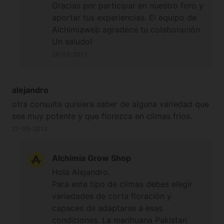
Gracias por participar en nuestro foro y
aportar tus experiencias. El equipo de
Alchimiaweb agradece tu colaboración.
Un saludo!
29-03-2013
alejandro
otra consulta quisiera saber de alguna variedad que
sea muy potente y que florezca en climas frios.
27-03-2013
Alchimia Grow Shop
Hola Alejandro.
Para este tipo de climas debes elegir
variedades de corta floración y
capaces de adaptarse a esas
condiciones.
La marihuana Pakistan