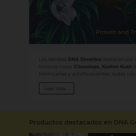
Las semillas
DNA Genetics
destacan por s
icónicas como
Chocolope, Kosher Kush
feminizadas y autoflorecientes, todas con
Leer más...
Productos destacados en DNA G