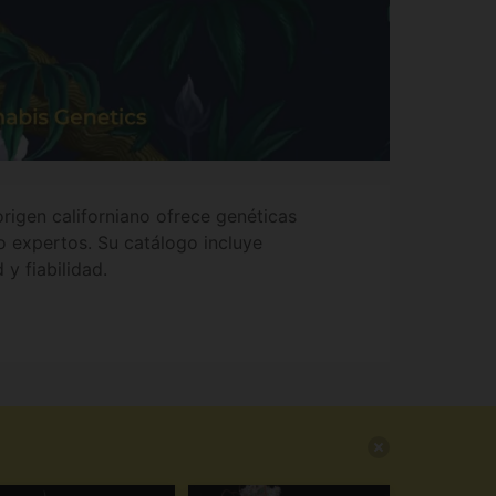
rigen californiano ofrece genéticas
o expertos. Su catálogo incluye
y fiabilidad.