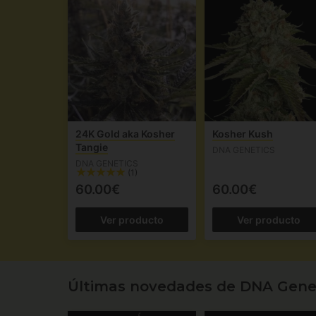
24K Gold aka Kosher
Kosher Kush
Tangie
DNA GENETICS
DNA GENETICS
(1)
60.00€
60.00€
Ver producto
Ver producto
Últimas novedades de DNA Gene