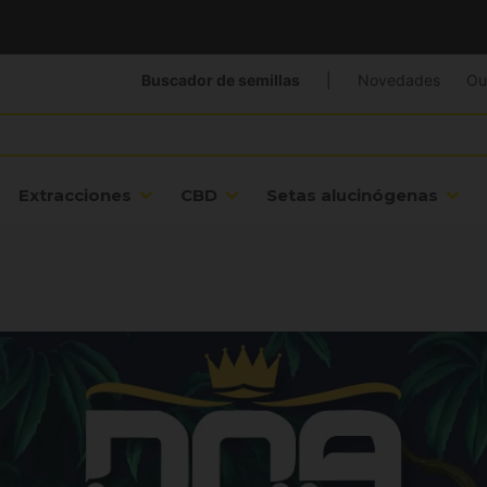
Buscador de semillas
|
Novedades
Ou
Extracciones
CBD
Setas alucinógenas