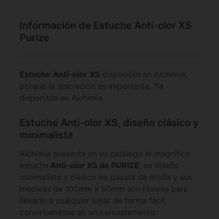
Información de Estuche Anti-olor XS
Purize
Estuche Anti-olor XS
disponible en Alchimia,
porque la discreción es importante. Ya
disponible en Alchimia.
Estuche Anti-olor XS, diseño clásico y
minimalista
Alchimia presenta en su catálogo el magnífico
estuche
Anti-olor XS de PURIZE
, su diseño
minimalista y clásico no pasará de moda y sus
medidas de 100mm x 90mm son ideales para
llevarlo a cualquier lugar de forma fácil,
convirtiéndose en un comoplemento