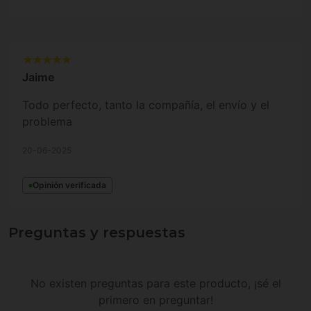
Jaime
Todo perfecto, tanto la compañía, el envío y el
problema
20-06-2025
Opinión verificada
Preguntas y respuestas
No existen preguntas para este producto, ¡sé el
primero en preguntar!