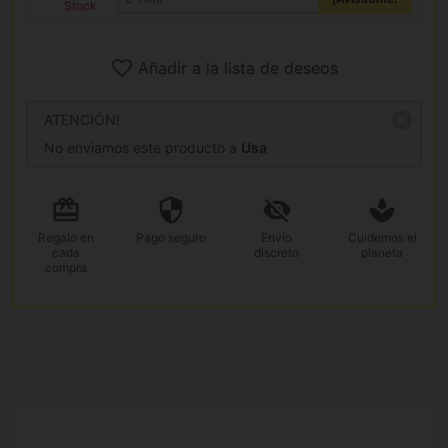
Stock
Añadir a la lista de deseos
ATENCIÓN!
No enviamos este producto a
Usa
Regalo
en
Pago
seguro
Envío
Cuidemos el
cada
discreto
planeta
compra