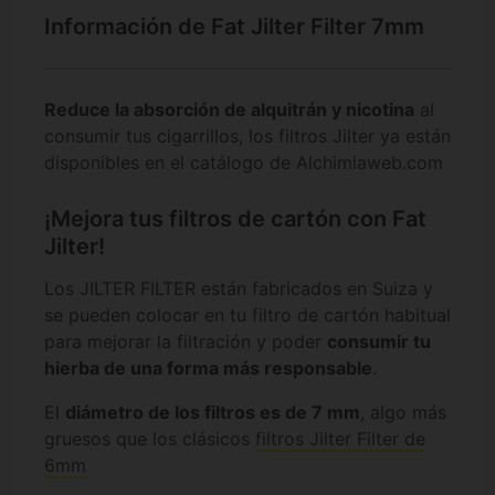
Información de Fat Jilter Filter 7mm
Reduce la absorción de alquitrán y nicotina
al
consumir tus cigarrillos, los filtros Jilter ya están
disponibles en el catálogo de Alchimiaweb.com
¡Mejora tus filtros de cartón con Fat
Jilter!
Los JILTER FILTER están fabricados en Suiza y
se pueden colocar en tu filtro de cartón habitual
para mejorar la filtración y poder
consumir tu
hierba de una forma más responsable
.
El
diámetro de los filtros es de 7 mm
, algo más
gruesos que los clásicos
filtros Jilter Filter de
6mm