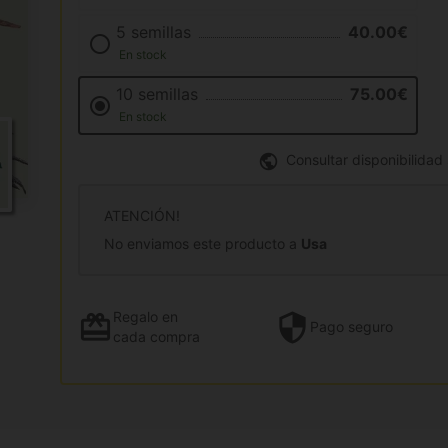
5 semillas
40.00€
En stock
10 semillas
75.00€
En stock
Consultar disponibilidad
ATENCIÓN!
No enviamos este producto a
Usa
Regalo
en
Pago
seguro
cada compra