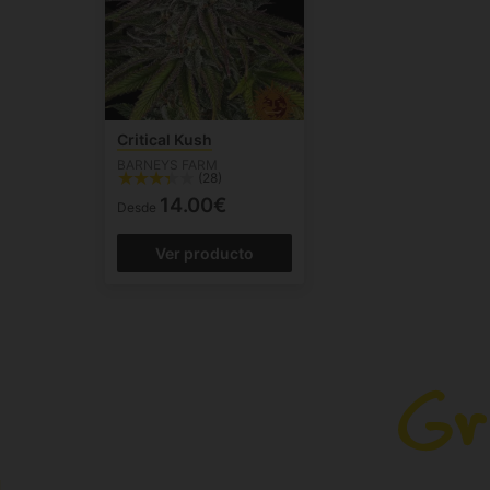
Critical Kush
BARNEYS FARM
(28)
14.00€
Desde
Ver producto