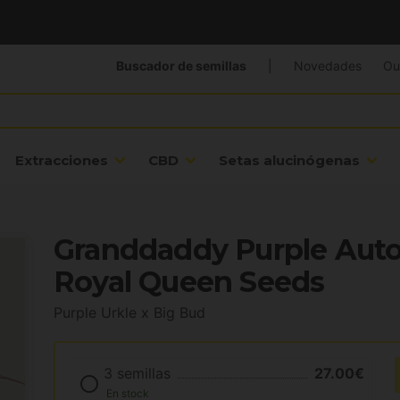
Buscador de semillas
|
Novedades
Ou
Extracciones
CBD
Setas alucinógenas
Granddaddy Purple Auto
Royal Queen Seeds
Purple Urkle x Big Bud
3 semillas
27.00€
En stock