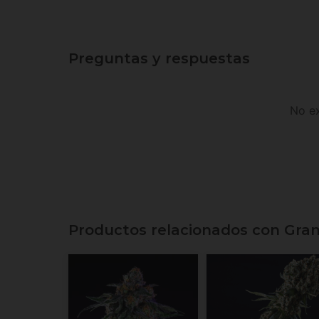
Preguntas y respuestas
No ex
Productos relacionados con Gra