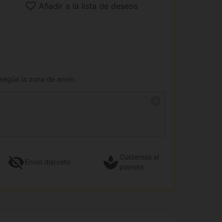
Añadir a la lista de deseos
 según la zona de envío.
Cuidemos el
Envío
discreto
planeta