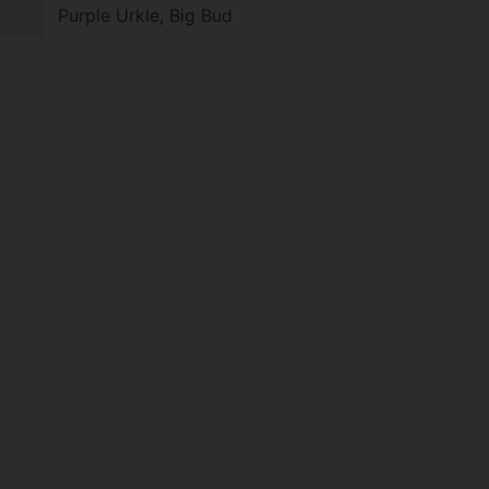
Purple Urkle, Big Bud