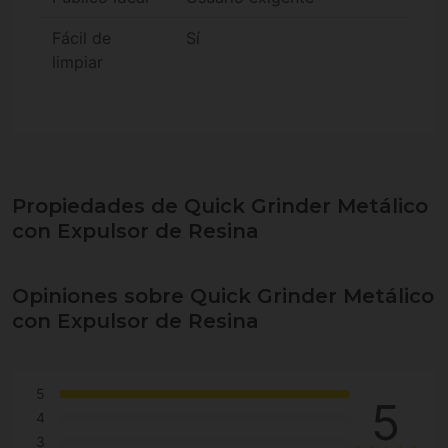
Fácil de
Sí
limpiar
Propiedades de Quick Grinder Metálico
con Expulsor de Resina
Opiniones sobre Quick Grinder Metálico
con Expulsor de Resina
5
5
4
3