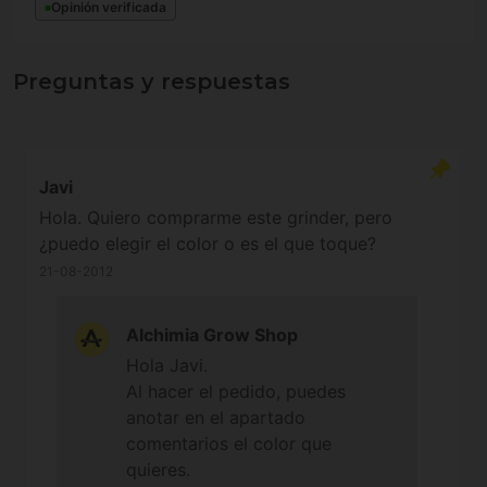
Opinión verificada
Preguntas y respuestas
Javi
Hola. Quiero comprarme este grinder, pero
¿puedo elegir el color o es el que toque?
21-08-2012
Alchimia Grow Shop
Hola Javi.
Al hacer el pedido, puedes
anotar en el apartado
comentarios el color que
quieres.