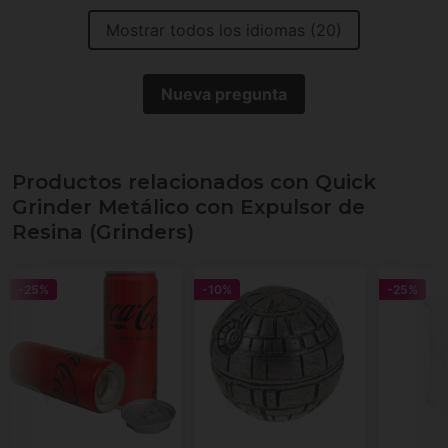
Mostrar todos los idiomas (20)
Nueva pregunta
Productos relacionados con Quick
Grinder Metálico con Expulsor de
Resina (Grinders)
-25%
-10%
-25%