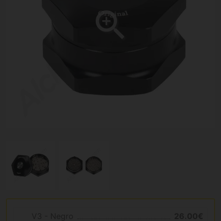
V3 - Negro
26.00€