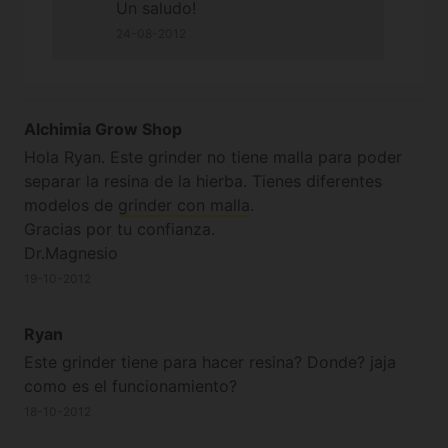
Un saludo!
24-08-2012
Alchimia Grow Shop
Hola Ryan. Este grinder no tiene malla para poder
separar la resina de la hierba. Tienes diferentes
modelos de
grinder con malla
.
Gracias por tu confianza.
Dr.Magnesio
19-10-2012
Ryan
Este grinder tiene para hacer resina? Donde? jaja
como es el funcionamiento?
18-10-2012