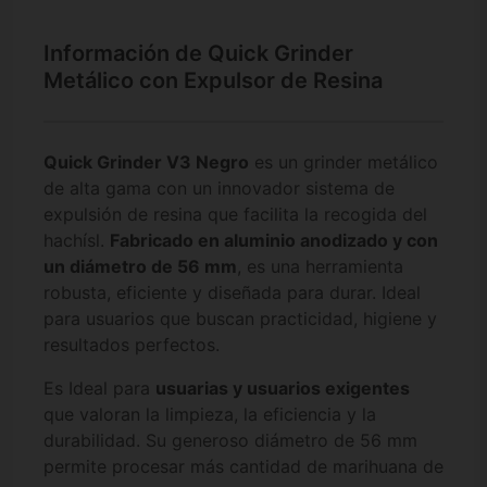
Información de Quick Grinder
Metálico con Expulsor de Resina
Quick Grinder V3 Negro
es un grinder metálico
de alta gama con un innovador sistema de
expulsión de resina que facilita la recogida del
hachísl.
Fabricado en aluminio anodizado y con
un diámetro de 56 mm
, es una herramienta
robusta, eficiente y diseñada para durar. Ideal
para usuarios que buscan practicidad, higiene y
resultados perfectos.
Es Ideal para
usuarias y usuarios exigentes
que valoran la limpieza, la eficiencia y la
durabilidad. Su generoso diámetro de 56 mm
permite procesar más cantidad de marihuana de