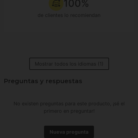
100%
de clientes lo recomiendan
Mostrar todos los idiomas (1)
Preguntas y respuestas
No existen preguntas para este producto, ¡sé el
primero en preguntar!
Nueva pregunta