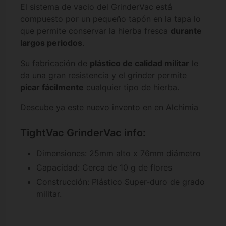
El sistema de vacio del GrinderVac está
compuesto por un pequeño tapón en la tapa lo
que permite conservar la hierba fresca
durante
largos periodos
.
Su fabricación de
plástico de calidad militar
le
da una gran resistencia y el grinder permite
picar fácilmente
cualquier tipo de hierba.
Descube ya este nuevo invento en en Alchimia
TightVac GrinderVac info:
Dimensiones: 25mm alto x 76mm diámetro
Capacidad: Cerca de 10 g de flores
Construcción: Plástico Super-duro de grado
militar.