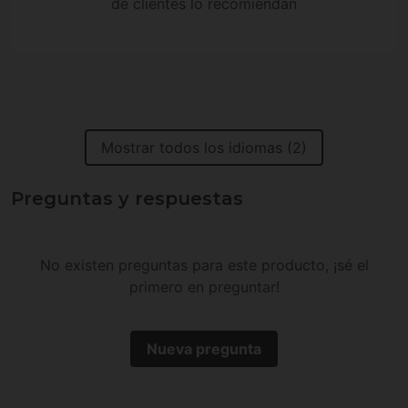
de clientes lo recomiendan
Mostrar todos los idiomas (2)
Preguntas y respuestas
No existen preguntas para este producto, ¡sé el
primero en preguntar!
Nueva pregunta