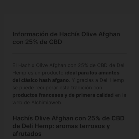
Información de Hachís Olive Afghan
con 25% de CBD
El Hachix Olive Afghan con 25% de CBD de Deli
Hemp es un producto
ideal para los amantes
del clásico hash afgano
. Y gracias a Deli Hemp
se puede recuperar esta tradición con
productos franceses y de primera calidad
en la
web de Alchimiaweb.
Hachís Olive Afghan con 25% de CBD
de Deli Hemp: aromas terrosos y
afrutados