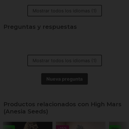
Mostrar todos los idiomas (1)
Preguntas y respuestas
Mostrar todos los idiomas (1)
Nueva pregunta
Productos relacionados con High Mars
(Anesia Seeds)
New
-15%
New