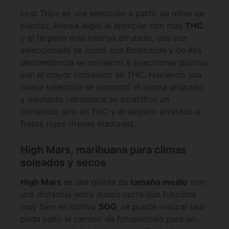
Lost Tribe es una selección a partir de miles de
plantas, Anesia eligió el ejemplar con más
THC
y el terpeno más intenso afrutado, una vez
seleccionada se cruzó con Bombsicle y de esa
descendencia se volvieron a seleccionar plantas
con el mayor contenido en THC. Haciendo una
nueva selección se encontró el aroma afrutado
y mediante retrocruce se estabilizó un
contenido alto en THC y el terpeno afrutado a
frutos rojos (fresas maduras).
High Mars, marihuana para climas
soleados y secos
High Mars
es una planta de
tamaño medio
con
una distancia entre nudos corta que funciona
muy bien en cultivo
SOG
, se puede realizar una
poda justo al cambio de fotoperiodo para un