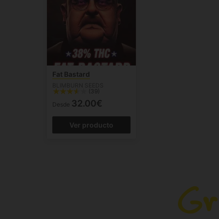
Fat Bastard
BLIMBURN SEEDS
(39)
32.00€
Desde
Ver producto