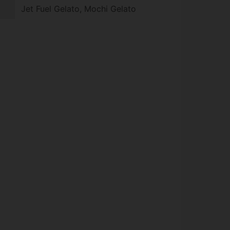
Jet Fuel Gelato, Mochi Gelato