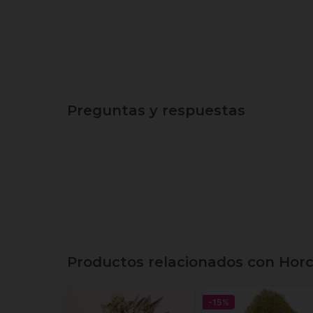
Preguntas y respuestas
Productos relacionados con Hor
-15%