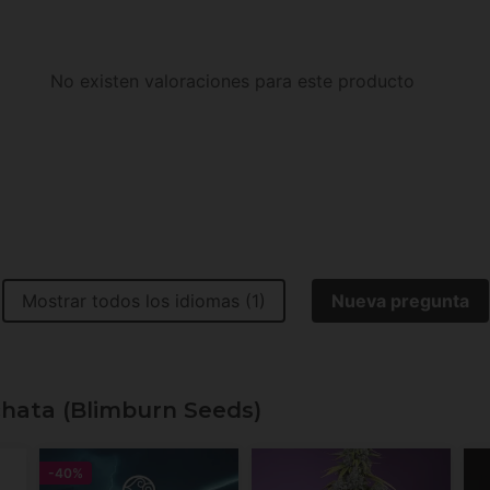
No existen valoraciones para este producto
Mostrar todos los idiomas (1)
Nueva pregunta
chata (Blimburn Seeds)
-40%