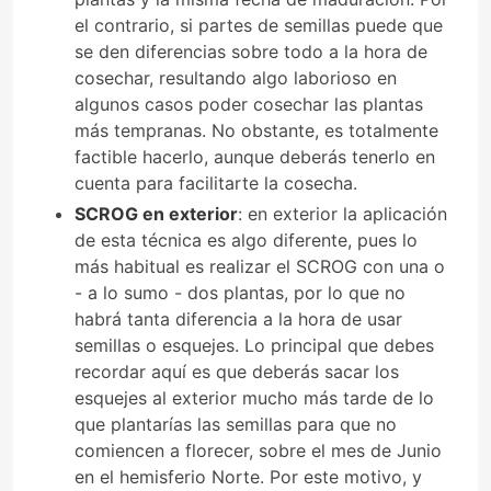
el contrario, si partes de semillas puede que
se den diferencias sobre todo a la hora de
cosechar, resultando algo laborioso en
algunos casos poder cosechar las plantas
más tempranas. No obstante, es totalmente
factible hacerlo, aunque deberás tenerlo en
cuenta para facilitarte la cosecha.
SCROG en exterior
: en exterior la aplicación
de esta técnica es algo diferente, pues lo
más habitual es realizar el SCROG con una o
- a lo sumo - dos plantas, por lo que no
habrá tanta diferencia a la hora de usar
semillas o esquejes. Lo principal que debes
recordar aquí es que deberás sacar los
esquejes al exterior mucho más tarde de lo
que plantarías las semillas para que no
comiencen a florecer, sobre el mes de Junio
en el hemisferio Norte. Por este motivo, y