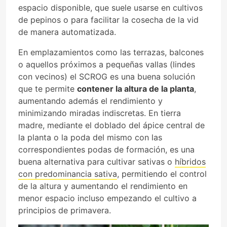
espacio disponible, que suele usarse en cultivos
de pepinos o para facilitar la cosecha de la vid
de manera automatizada.
En emplazamientos como las terrazas, balcones
o aquellos próximos a pequeñas vallas (lindes
con vecinos) el SCROG es una buena solución
que te permite
contener la altura de la planta
,
aumentando además el rendimiento y
minimizando miradas indiscretas. En tierra
madre, mediante el doblado del ápice central de
la planta o la poda del mismo con las
correspondientes podas de formación, es una
buena alternativa para cultivar sativas o
híbridos
con predominancia sativa
, permitiendo el control
de la altura y aumentando el rendimiento en
menor espacio incluso empezando el cultivo a
principios de primavera.