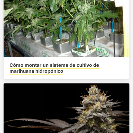
Cómo montar un sistema de cultivo de
marihuana hidropónico