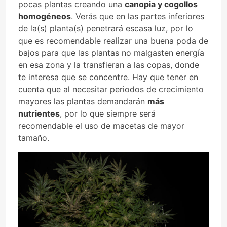
pocas plantas creando una
canopia y cogollos
homogéneos
. Verás que en las partes inferiores
de la(s) planta(s) penetrará escasa luz, por lo
que es recomendable realizar una buena poda de
bajos para que las plantas no malgasten energía
en esa zona y la transfieran a las copas, donde
te interesa que se concentre. Hay que tener en
cuenta que al necesitar periodos de crecimiento
mayores las plantas demandarán
más
nutrientes
, por lo que siempre será
recomendable el uso de macetas de mayor
tamaño.