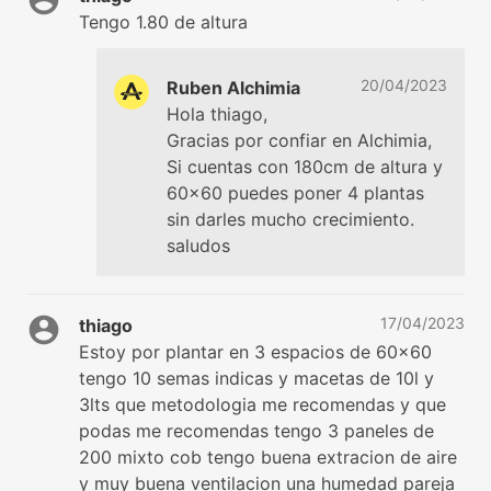
Tengo 1.80 de altura
20/04/2023
Ruben Alchimia
Hola thiago,
Gracias por confiar en Alchimia,
Si cuentas con 180cm de altura y
60x60 puedes poner 4 plantas
sin darles mucho crecimiento.
saludos
17/04/2023
thiago
Estoy por plantar en 3 espacios de 60x60
tengo 10 semas indicas y macetas de 10l y
3lts que metodologia me recomendas y que
podas me recomendas tengo 3 paneles de
200 mixto cob tengo buena extracion de aire
y muy buena ventilacion una humedad pareja