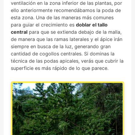
ventilación en la zona inferior de las plantas, por
ello anteriormente recomendábamos la poda de
esta zona. Una de las maneras más comunes
para guiar el crecimiento es
doblar el tallo
central
para que se extienda debajo de la malla,
de manera que las ramas laterales y el ápice irán
siempre en busca de la luz, generando gran
cantidad de cogollos centrales. Si dominas la
técnica de las podas apicales, verás que cubrir la
superficie es más rápido de lo que parece.