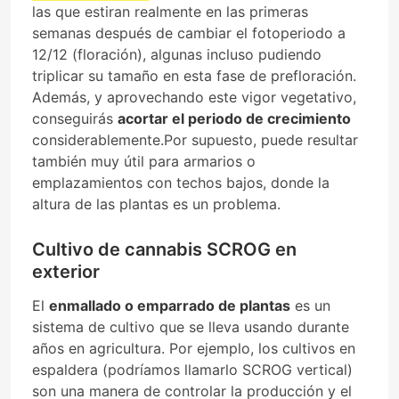
las que estiran realmente en las primeras
semanas después de cambiar el fotoperiodo a
12/12 (floración), algunas incluso pudiendo
triplicar su tamaño en esta fase de prefloración.
Además, y aprovechando este vigor vegetativo,
conseguirás
acortar el periodo de crecimiento
considerablemente.Por supuesto, puede resultar
también muy útil para armarios o
emplazamientos con techos bajos, donde la
altura de las plantas es un problema.
Cultivo de cannabis SCROG en
exterior
El
enmallado o emparrado de plantas
es un
sistema de cultivo que se lleva usando durante
años en agricultura. Por ejemplo, los cultivos en
espaldera (podríamos llamarlo SCROG vertical)
son una manera de controlar la producción y el