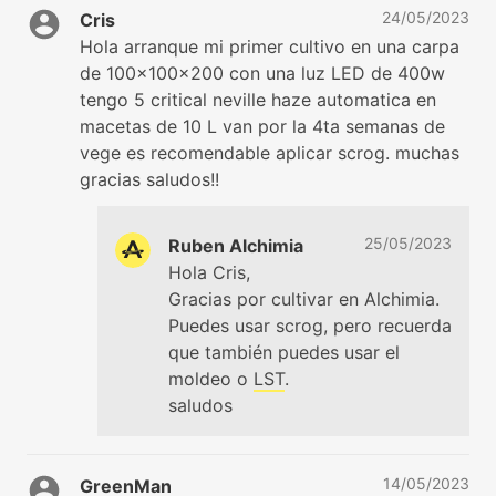
24/05/2023
Cris
Hola arranque mi primer cultivo en una carpa
de 100x100x200 con una luz LED de 400w
tengo 5 critical neville haze automatica en
macetas de 10 L van por la 4ta semanas de
vege es recomendable aplicar scrog. muchas
gracias saludos!!
25/05/2023
Ruben Alchimia
Hola Cris,
Gracias por cultivar en Alchimia.
Puedes usar scrog, pero recuerda
que también puedes usar el
moldeo o
LST
.
saludos
14/05/2023
GreenMan