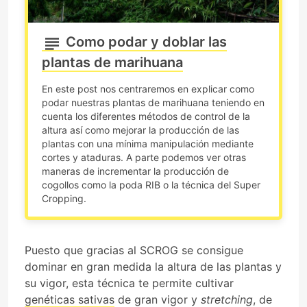
Como podar y doblar las
plantas de marihuana
En este post nos centraremos en explicar como
podar nuestras plantas de marihuana teniendo en
cuenta los diferentes métodos de control de la
altura así como mejorar la producción de las
plantas con una mínima manipulación mediante
cortes y ataduras. A parte podemos ver otras
maneras de incrementar la producción de
cogollos como la poda RIB o la técnica del Super
Cropping.
Puesto que gracias al SCROG se consigue
dominar en gran medida la altura de las plantas y
su vigor, esta técnica te permite cultivar
genéticas sativas
de gran vigor y
stretching
, de