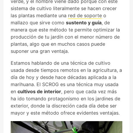
verde, y el nombre viene dado porque con este
sistema de cultivo literalmente se hacen crecer
las plantas mediante una
red de soporte
o
mallazo que sirve como
sustento y guía
, de
manera que este método te permite optimizar la
producción de tu jardín con el menor número de
plantas, algo que en muchos casos puede
suponer una gran ventaja.
Estamos hablando de una técnica de cultivo
usada desde tiempos remotos en la agricultura, a
día de hoy y desde hace décadas aplicada a la
marihuana. El SCROG es una técnica muy usada
en
cultivos de interior
, pero que cada vez más
ha ido tomando protagonismo en los jardines de
exterior, donde la discreción cada día debe ser
mayor y este método ofrece evidentes ventajas.