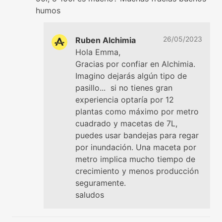
humos
26/05/2023
Ruben Alchimia
Hola Emma,
Gracias por confiar en Alchimia.
Imagino dejarás algún tipo de
pasillo... si no tienes gran
experiencia optaría por 12
plantas como máximo por metro
cuadrado y macetas de 7L,
puedes usar bandejas para regar
por inundación. Una maceta por
metro implica mucho tiempo de
crecimiento y menos producción
seguramente.
saludos