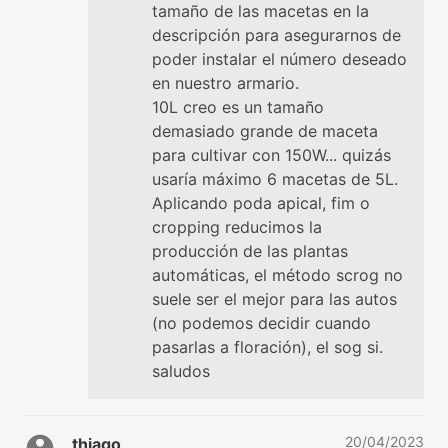
tamaño de las macetas en la
descripción para asegurarnos de
poder instalar el número deseado
en nuestro armario.
10L creo es un tamaño
demasiado grande de maceta
para cultivar con 150W... quizás
usaría máximo 6 macetas de 5L.
Aplicando poda apical, fim o
cropping reducimos la
producción de las plantas
automáticas, el método scrog no
suele ser el mejor para las autos
(no podemos decidir cuando
pasarlas a floración), el sog si.
saludos
20/04/2023
thiago