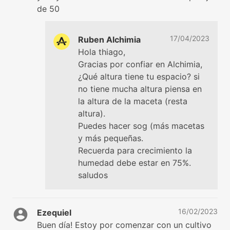
de 50
17/04/2023
Ruben Alchimia
Hola thiago,
Gracias por confiar en Alchimia,
¿Qué altura tiene tu espacio? si
no tiene mucha altura piensa en
la altura de la maceta (resta
altura).
Puedes hacer sog (más macetas
y más pequeñas.
Recuerda para crecimiento la
humedad debe estar en 75%.
saludos
16/02/2023
Ezequiel
Buen día! Estoy por comenzar con un cultivo