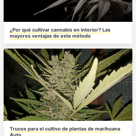
¿Por qué cultivar cannabis en interior? Las
mayores ventajas de este método
Trucos para el cultivo de plantas de marihuana
Auto