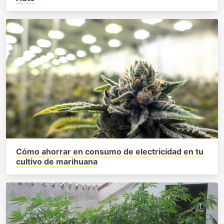
Cómo ahorrar en consumo de electricidad en tu
cultivo de marihuana