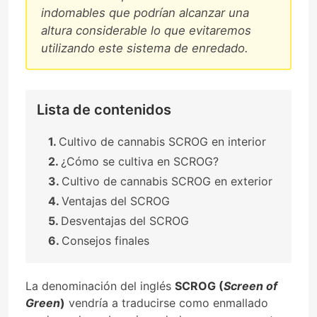
indomables que podrían alcanzar una
altura considerable lo que evitaremos
utilizando este sistema de enredado.
Lista de contenidos
Cultivo de cannabis SCROG en interior
¿Cómo se cultiva en SCROG?
Cultivo de cannabis SCROG en exterior
Ventajas del SCROG
Desventajas del SCROG
Consejos finales
La denominación del inglés
SCROG (
Screen of
Green
)
vendría a traducirse como enmallado