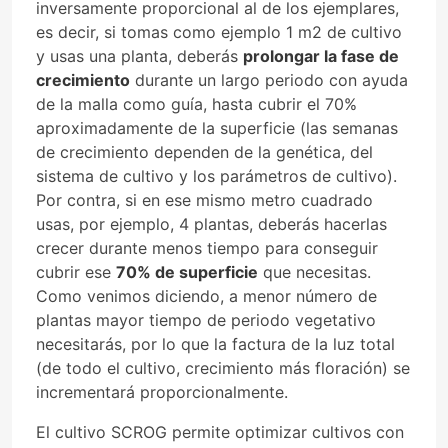
inversamente proporcional al de los ejemplares,
es decir, si tomas como ejemplo 1 m2 de cultivo
y usas una planta, deberás
prolongar la fase de
crecimiento
durante un largo periodo con ayuda
de la malla como guía, hasta cubrir el 70%
aproximadamente de la superficie (las semanas
de crecimiento dependen de la genética, del
sistema de cultivo y los parámetros de cultivo).
Por contra, si en ese mismo metro cuadrado
usas, por ejemplo, 4 plantas, deberás hacerlas
crecer durante menos tiempo para conseguir
cubrir ese
70% de superficie
que necesitas.
Como venimos diciendo, a menor número de
plantas mayor tiempo de periodo vegetativo
necesitarás, por lo que la factura de la luz total
(de todo el cultivo, crecimiento más floración) se
incrementará proporcionalmente.
El cultivo SCROG permite optimizar cultivos con