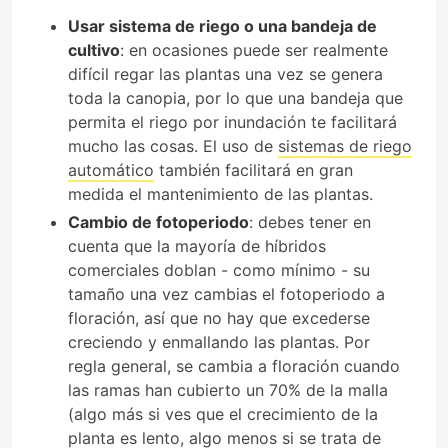
Usar sistema de riego o una bandeja de
cultivo
: en ocasiones puede ser realmente
difícil regar las plantas una vez se genera
toda la canopia, por lo que una bandeja que
permita el riego por inundación te facilitará
mucho las cosas. El uso de
sistemas de riego
automático
también facilitará en gran
medida el mantenimiento de las plantas.
Cambio de fotoperiodo
: debes tener en
cuenta que la mayoría de híbridos
comerciales doblan - como mínimo - su
tamaño una vez cambias el fotoperiodo a
floración, así que no hay que excederse
creciendo y enmallando las plantas. Por
regla general, se cambia a floración cuando
las ramas han cubierto un 70% de la malla
(algo más si ves que el crecimiento de la
planta es lento, algo menos si se trata de