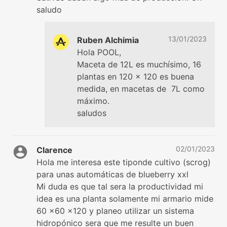
saludo
13/01/2023
Ruben Alchimia
Hola POOL,
Maceta de 12L es muchísimo, 16
plantas en 120 x 120 es buena
medida, en macetas de 7L como
máximo.
saludos
02/01/2023
Clarence
Hola me interesa este tiponde cultivo (scrog)
para unas automáticas de blueberry xxl
Mi duda es que tal sera la productividad mi
idea es una planta solamente mi armario mide
60 x60 x120 y planeo utilizar un sistema
hidropónico sera que me resulte un buen