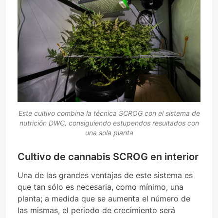
Este cultivo combina la técnica SCROG con el sistema de
nutrición DWC, consiguiendo estupendos resultados con
una sola planta
Cultivo de cannabis SCROG en interior
Una de las grandes ventajas de este sistema es
que tan sólo es necesaria, como mínimo, una
planta; a medida que se aumenta el número de
las mismas, el periodo de crecimiento será