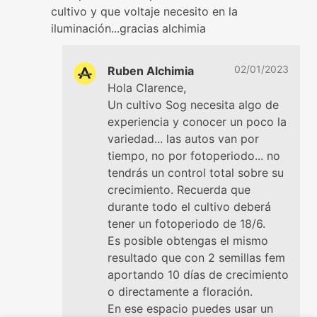
cultivo y que voltaje necesito en la
iluminación...gracias alchimia
02/01/2023
Ruben Alchimia
Hola Clarence,
Un cultivo Sog necesita algo de
experiencia y conocer un poco la
variedad... las autos van por
tiempo, no por fotoperiodo... no
tendrás un control total sobre su
crecimiento. Recuerda que
durante todo el cultivo deberá
tener un fotoperiodo de 18/6.
Es posible obtengas el mismo
resultado que con 2 semillas fem
aportando 10 días de crecimiento
o directamente a floración.
En ese espacio puedes usar un