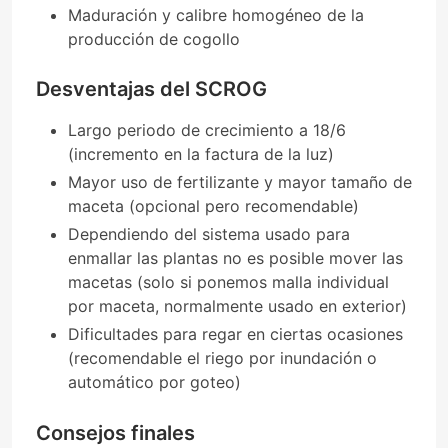
Maduración y calibre homogéneo de la
producción de cogollo
Desventajas del SCROG
Largo periodo de crecimiento a 18/6
(incremento en la factura de la luz)
Mayor uso de fertilizante y mayor tamaño de
maceta (opcional pero recomendable)
Dependiendo del sistema usado para
enmallar las plantas no es posible mover las
macetas (solo si ponemos malla individual
por maceta, normalmente usado en exterior)
Dificultades para regar en ciertas ocasiones
(recomendable el riego por inundación o
automático por goteo)
Consejos finales