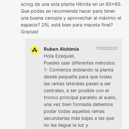
scrog de una sola planta híbrida en un 60x60.
Que podas se recomienda hacer para tener
una buena canopia y aprovechar al máximo el
espacio? 25L está bien para maceta final?
Gracias!
17/02/2023
Ruben Alchimia
Hola Ezequiel,
Puedes usar diferentes métodos:
1- Comienza doblando la planta
desde pequeña para que todas
las ramas laterales pasen a ser
centrales, a ser posible con el
tronco principal paralelo al suelo,
una vez bien formada debemos
podar todas aquellas ramas
secundarias más bajas a las que
no les llegue la luz y