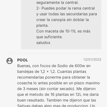
seguramente la central.
2- Puedes podar la rama central
y usar todas las secundarias para
crear la canopia sin doblar la
planta.
Con maceta de 10-11L es más
que suficiente.
saludos
12/01/2023
POOL
Buenas, con focos de Sodio de 600w en
bandejas de 1,2 x 1,2. Cuantas plantas
recomendarias ponerme para obtener la
cosecha lo antes posible en un plazo maximo
de 3 meses (sin contar secado). Me dijeron
que el metodo de 16 plantas en 12L me daria
buen resultado. Tambien me dijeron que las
Sativas daban algo mas de produccion. Un