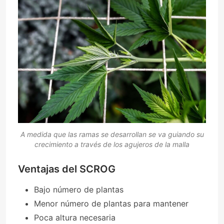
A medida que las ramas se desarrollan se va guiando su
crecimiento a través de los agujeros de la malla
Ventajas del SCROG
Bajo número de plantas
Menor número de plantas para mantener
Poca altura necesaria