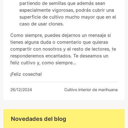
partiendo de semillas que además sean
especialmente vigorosas, podrás cubrir una
superficie de cultivo mucho mayor que en el
caso de usar clones.
Como siempre, puedes dejarnos un mensaje si
tienes alguna duda o comentario que quieras
compartir con nosotros y el resto de lectores, te
responderemos encantados. Te deseamos un
feliz cultivo y, como siempre...
¡Feliz cosecha!
26/12/2024
Cultivo interior de marihuana
Novedades del blog