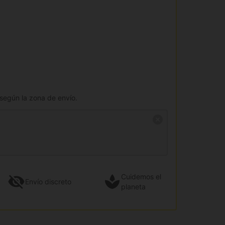
 según la zona de envío.
Cuidemos el
Envío
discreto
planeta