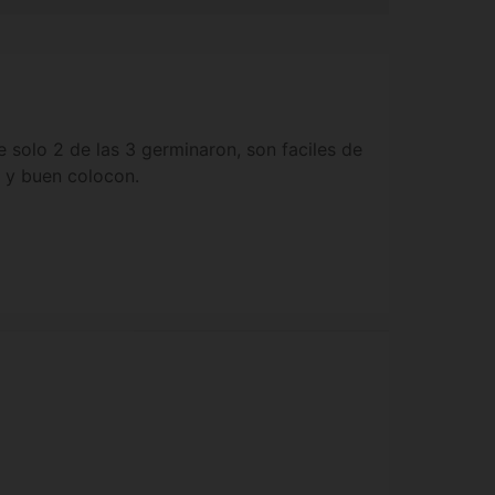
e solo 2 de las 3 germinaron, son faciles de
 y buen colocon.