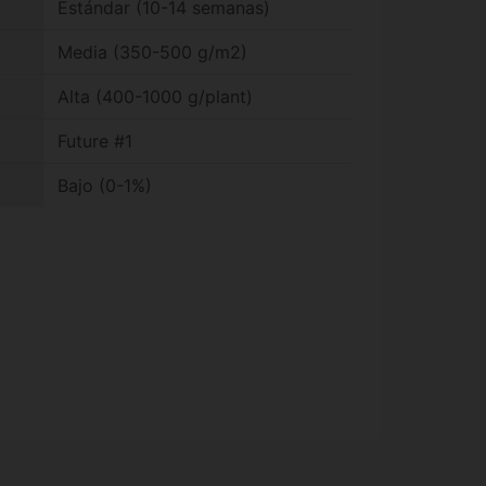
Estándar (10-14 semanas)
Media (350-500 g/m2)
Alta (400-1000 g/plant)
Future #1
Bajo (0-1%)