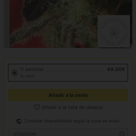
11 semillas
49.00€
En stock
Añadir a la cesta
Añadir a la lista de deseos
Consultar disponibilidad según la zona de envío.
ATENCIÓN!