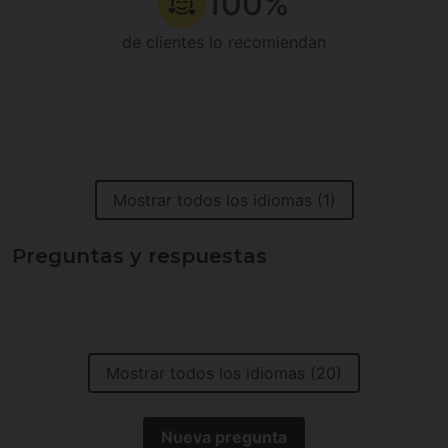
100%
de clientes lo recomiendan
Mostrar todos los idiomas (1)
Preguntas y respuestas
Mostrar todos los idiomas (20)
Nueva pregunta