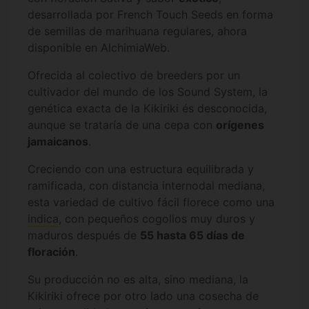
desarrollada por French Touch Seeds en forma
de semillas de marihuana regulares, ahora
disponible en AlchimiaWeb.
Ofrecida al colectivo de breeders por un
cultivador del mundo de los Sound System, la
genética exacta de la Kikiriki és desconocida,
aunque se trataría de una cepa con
orígenes
jamaicanos
.
Creciendo con una estructura equilibrada y
ramificada, con distancia internodal mediana,
esta variedad de cultivo fácil florece como una
indica
, con pequeños cogollos muy duros y
maduros después de
55 hasta 65 días de
floración
.
Su producción no es alta, sino mediana, la
Kikiriki ofrece por otro lado una cosecha de