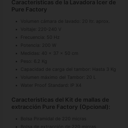
Características de la Lavadora Icer de
Pure Factory
Volumen cámara de lavado: 20 ltr. aprox.
Voltaje: 220-240 V
Frecuencia: 50 Hz
Potencia: 200 W
Medidas: 40 x 37 x 50 cm
Peso: 6.2 Kg
Capacidad de carga del tambor: Hasta 3 Kg
Volumen máximo del Tambor: 20 L
Water Proof Standard: IP X4
Caracteristicas del Kit de mallas de
extracción Pure Factory (Opcional):
Bolsa Piramidal de 220 micras
Bolsa de extracción de 220 micras