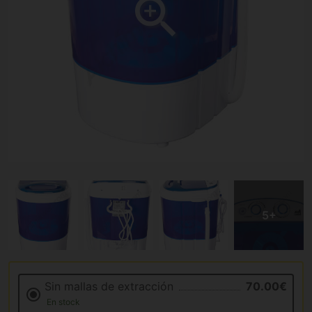
Sin mallas de extracción
70.00€
En stock