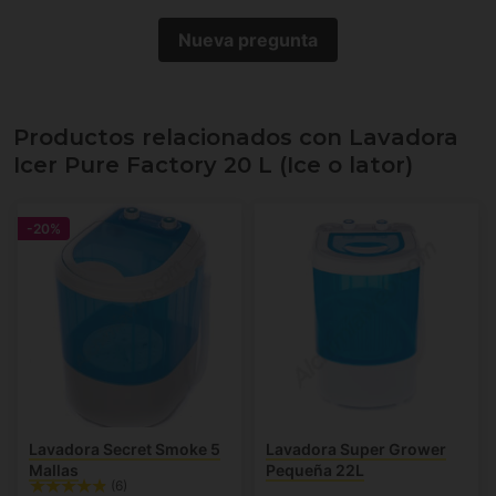
Nueva pregunta
Productos relacionados con Lavadora
Icer Pure Factory 20 L (Ice o lator)
-20%
Lavadora Secret Smoke 5
Lavadora Super Grower
Mallas
Pequeña 22L
(6)