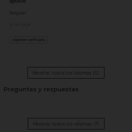
ignacio
Regular
27-03-2026
Opinión verificada
Mostrar todos los idiomas (5)
Preguntas y respuestas
Mostrar todos los idiomas (7)