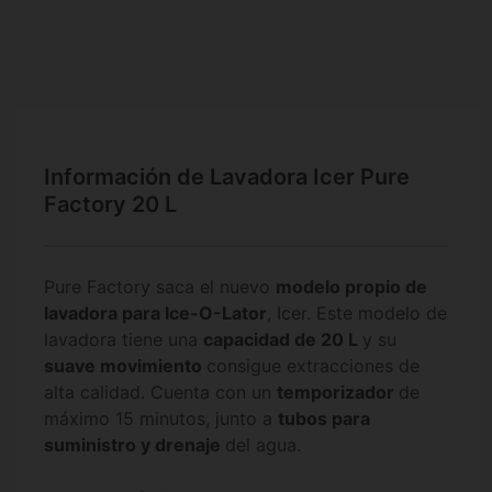
Información de Lavadora Icer Pure
Factory 20 L
Pure Factory saca el nuevo
modelo propio de
lavadora para Ice-O-Lator
, Icer. Este modelo de
lavadora tiene una
capacidad de 20 L
y su
suave movimiento
consigue extracciones de
alta calidad. Cuenta con un
temporizador
de
máximo 15 minutos, junto a
tubos para
suministro y drenaje
del agua.