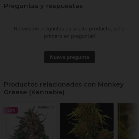
Preguntas y respuestas
No existen preguntas para este producto, ¡sé el
primero en preguntar!
Nueva pregunta
Productos relacionados con Monkey
Grease (Kannabia)
-25%