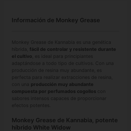
Información de Monkey Grease
Monkey Grease de Kannabia es una genética
híbrida,
fácil de controlar y resistente durante
el cultivo
, es ideal para principiantes
adaptándose a todo tipo de cultivos. Con una
producción de resina muy abundante, es
perfecta para realizar extracciones de resina,
con una
producción muy abundante
compuesta por perfumados cogollos
con
sabores intensos capaces de proporcionar
efectos potentes.
Monkey Grease de Kannabia, potente
híbrido White Widow