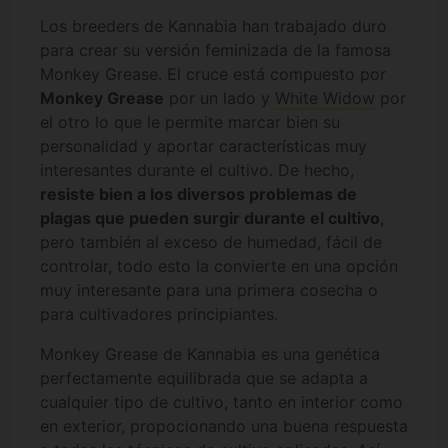
Los breeders de Kannabia han trabajado duro
para crear su versión feminizada de la famosa
Monkey Grease. El cruce está compuesto por
Monkey Grease
por un lado y
White Widow
por
el otro lo que le permite marcar bien su
personalidad y aportar características muy
interesantes durante el cultivo. De hecho,
resiste bien a los diversos problemas de
plagas que pueden surgir durante el cultivo
,
pero también al exceso de humedad, fácil de
controlar, todo esto la convierte en una opción
muy interesante para una primera cosecha o
para cultivadores principiantes.
Monkey Grease de Kannabia es una genética
perfectamente equilibrada que se adapta a
cualquier tipo de cultivo, tanto en interior como
en exterior, propocionando una buena respuesta