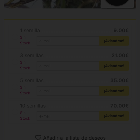
1 semilla
9.00€
Sin
¡Avisadme!
Stock
3 semillas
21.00€
Sin
¡Avisadme!
Stock
5 semillas
35.00€
Sin
¡Avisadme!
Stock
10 semillas
70.00€
Sin
¡Avisadme!
Stock
Añadir a la lista de deseos