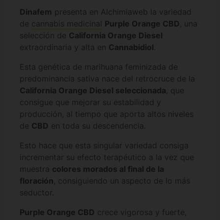
Dinafem
presenta en Alchimiaweb la variedad
de
cannabis medicinal
Purple Orange CBD
, una
selección de
California Orange Diesel
extraordinaria y alta en
Cannabidiol
.
Esta genética de marihuana feminizada de
predominancia sativa nace del retrocruce de la
California Orange Diesel seleccionada
, que
consigue que mejorar su estabilidad y
producción, al tiempo que aporta altos niveles
de
CBD
en toda su descendencia.
Esto hace que esta singular variedad consiga
incrementar su efecto terapéutico a la vez que
muestra
colores morados al final de la
floración
, consiguiendo un aspecto de lo más
seductor.
Purple Orange CBD
crece vigorosa y fuerte,