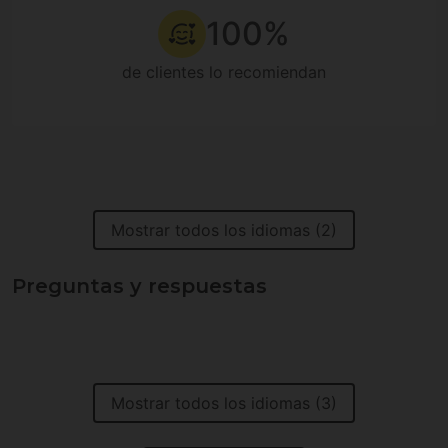
100%
de clientes lo recomiendan
Mostrar todos los idiomas (2)
Preguntas y respuestas
Mostrar todos los idiomas (3)